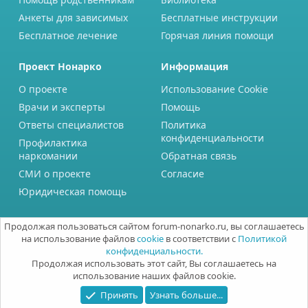
Анкеты для зависимых
Бесплатные инструкции
Бесплатное лечение
Горячая линия помощи
Проект Нонарко
Информация
О проекте
Использование Cookie
Врачи и эксперты
Помощь
Ответы специалистов
Политика
конфиденциальности
Профилактика
наркомании
Обратная связь
СМИ о проекте
Согласие
Юридическая помощь
Продолжая пользоваться сайтом forum-nonarko.ru, вы соглашаетесь
на использование файлов
cookie
в соответствии с
Политикой
конфиденциальности.
Продолжая использовать этот сайт, Вы соглашаетесь на
использование наших файлов cookie.
Принять
Узнать больше...