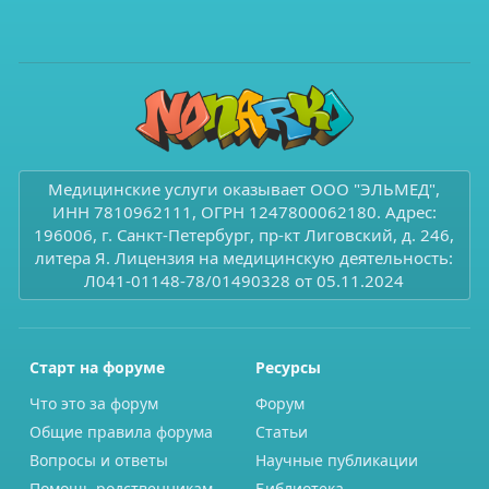
Медицинские услуги оказывает ООО "ЭЛЬМЕД",
ИНН 7810962111, ОГРН 1247800062180. Адрес:
196006, г. Санкт-Петербург, пр-кт Лиговский, д. 246,
литера Я. Лицензия на медицинскую деятельность:
Л041-01148-78/01490328 от 05.11.2024
Старт на форуме
Ресурсы
Что это за форум
Форум
Общие правила форума
Статьи
Вопросы и ответы
Научные публикации
Помощь родственникам
Библиотека