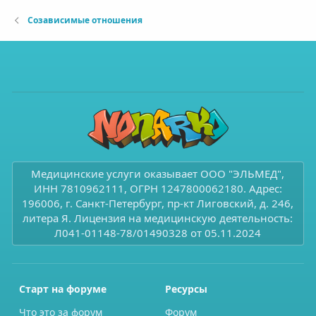
Созависимые отношения
Медицинские услуги оказывает ООО "ЭЛЬМЕД",
ИНН 7810962111, ОГРН 1247800062180. Адрес:
196006, г. Санкт-Петербург, пр-кт Лиговский, д. 246,
литера Я. Лицензия на медицинскую деятельность:
Л041-01148-78/01490328 от 05.11.2024
Старт на форуме
Ресурсы
Что это за форум
Форум