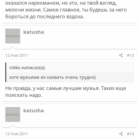
оказался наркоманом, но это, на твой взгляд,
мелочи жизни. Самое главное, ты будешь за него
бороться до последнего вздоха.
katusha
12 Ноя 2011
#13
nikko написал(а):
хотя мужьями их назвать очень трудно)
Не правда, у нас самые лучшие мужья. Таких еще
поискать надо.
katusha
12 Ноя 2011
#14