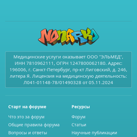
Медицинские услуги оказывает ООО "ЭЛЬМЕД",
ИНН 7810962111, ОГРН 1247800062180. Адрес:
196006, г. Санкт-Петербург, пр-кт Лиговский, д. 246,
литера Я. Лицензия на медицинскую деятельность:
Л041-01148-78/01490328 от 05.11.2024
Старт на форуме
Ресурсы
Что это за форум
Форум
Общие правила форума
Статьи
Вопросы и ответы
Научные публикации