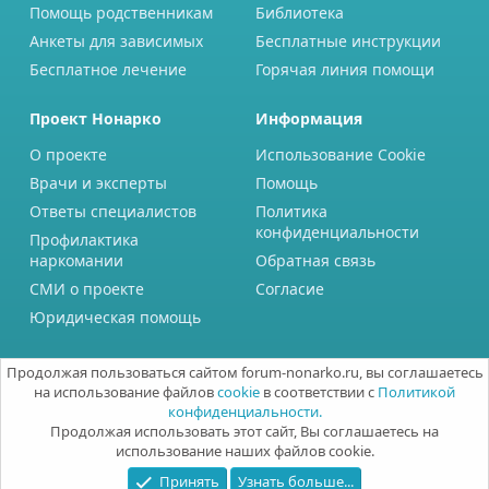
Помощь родственникам
Библиотека
Анкеты для зависимых
Бесплатные инструкции
Бесплатное лечение
Горячая линия помощи
Проект Нонарко
Информация
О проекте
Использование Cookie
Врачи и эксперты
Помощь
Ответы специалистов
Политика
конфиденциальности
Профилактика
наркомании
Обратная связь
СМИ о проекте
Согласие
Юридическая помощь
Продолжая пользоваться сайтом forum-nonarko.ru, вы соглашаетесь
на использование файлов
cookie
в соответствии с
Политикой
конфиденциальности.
Продолжая использовать этот сайт, Вы соглашаетесь на
использование наших файлов cookie.
Принять
Узнать больше...