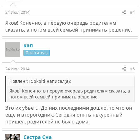
24 Июл 2014
#4
Яков! Конечно, в первую очередь родителям
сказать, а потом всей семьей принимать решение.
кап
Посетитель
24 Июл 2014
#5
Новлен":15pkpltl написал(а):
Яков! Конечно, в первую очередь родителям сказать, а
потом всей семьей принимать решение.
Это их убьет... До них последними дошло, то что он
еще и второгодник. Сегодня опять нвкуренный
пришел, родителей не было дома.
Сестра Сна