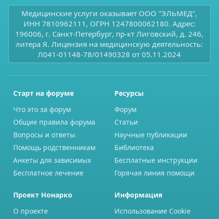
Медицинские услуги оказывает ООО "ЭЛЬМЕД",
ИНН 7810962111, ОГРН 1247800062180. Адрес:
196006, г. Санкт-Петербург, пр-кт Лиговский, д. 246,
литера Я. Лицензия на медицинскую деятельность:
Л041-01148-78/01490328 от 05.11.2024
Старт на форуме
Ресурсы
Что это за форум
Форум
Общие правила форума
Статьи
Вопросы и ответы
Научные публикации
Помощь родственникам
Библиотека
Анкеты для зависимых
Бесплатные инструкции
Бесплатное лечение
Горячая линия помощи
Проект Нонарко
Информация
О проекте
Использование Cookie