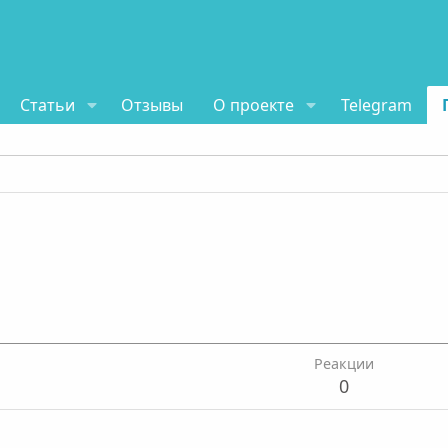
Статьи
Отзывы
О проекте
Telegram
Реакции
0