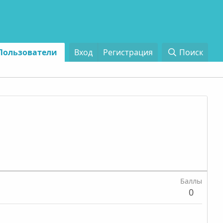
Пользователи
Вход
Регистрация
Поиск
Баллы
0