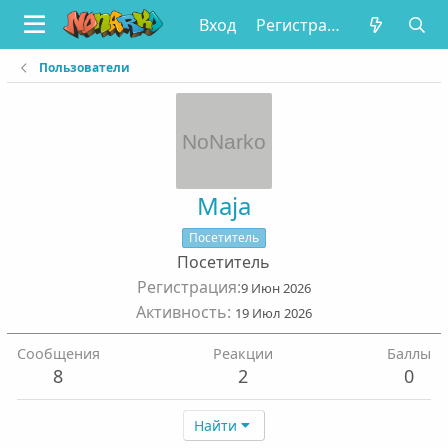
Вход
Регистрация
Пользователи
Maja
Посетитель
Посетитель
Регистрация
9 Июн 2026
Активность
19 Июл 2026
Сообщения
Реакции
Баллы
8
2
0
Найти