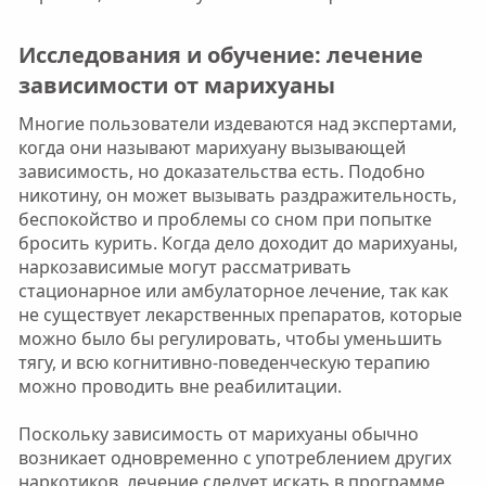
Исследования и обучение: лечение
зависимости от марихуаны​
Многие пользователи издеваются над экспертами,
когда они называют марихуану вызывающей
зависимость, но доказательства есть. Подобно
никотину, он может вызывать раздражительность,
беспокойство и проблемы со сном при попытке
бросить курить. Когда дело доходит до марихуаны,
наркозависимые могут рассматривать
стационарное или амбулаторное лечение, так как
не существует лекарственных препаратов, которые
можно было бы регулировать, чтобы уменьшить
тягу, и всю когнитивно-поведенческую терапию
можно проводить вне реабилитации.
Поскольку зависимость от марихуаны обычно
возникает одновременно с употреблением других
наркотиков, лечение следует искать в программе,