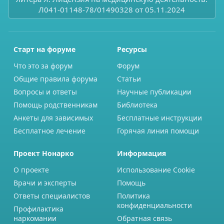
Л041-01148-78/01490328 от 05.11.2024
Старт на форуме
Ресурсы
Что это за форум
Форум
Общие правила форума
Статьи
Вопросы и ответы
Научные публикации
Помощь родственникам
Библиотека
Анкеты для зависимых
Бесплатные инструкции
Бесплатное лечение
Горячая линия помощи
Проект Нонарко
Информация
О проекте
Использование Cookie
Врачи и эксперты
Помощь
Ответы специалистов
Политика
конфиденциальности
Профилактика
наркомании
Обратная связь