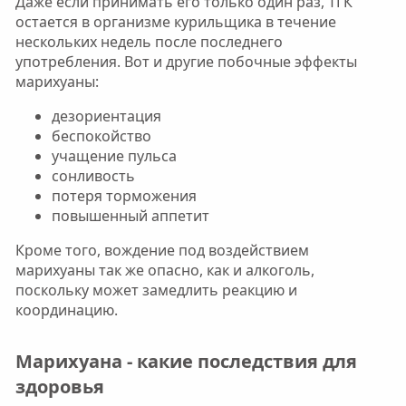
Даже если принимать его только один раз, ТГК
остается в организме курильщика в течение
нескольких недель после последнего
употребления. Вот и другие побочные эффекты
марихуаны:
дезориентация
беспокойство
учащение пульса
сонливость
потеря торможения
повышенный аппетит
Кроме того, вождение под воздействием
марихуаны так же опасно, как и алкоголь,
поскольку может замедлить реакцию и
координацию.
Марихуана - какие последствия для
здоровья​