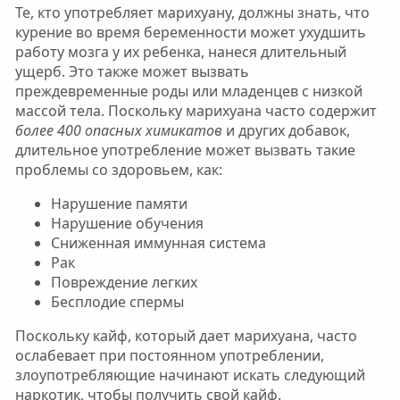
Те, кто употребляет марихуану, должны знать, что
курение во время беременности может ухудшить
работу мозга у их ребенка, нанеся длительный
ущерб. Это также может вызвать
преждевременные роды или младенцев с низкой
массой тела. Поскольку марихуана часто содержит
более 400 опасных химикатов
и других добавок,
длительное употребление может вызвать такие
проблемы со здоровьем, как:
Нарушение памяти
Нарушение обучения
Сниженная иммунная система
Рак
Повреждение легких
Бесплодие спермы
Поскольку кайф, который дает марихуана, часто
ослабевает при постоянном употреблении,
злоупотребляющие начинают искать следующий
наркотик, чтобы получить свой кайф.