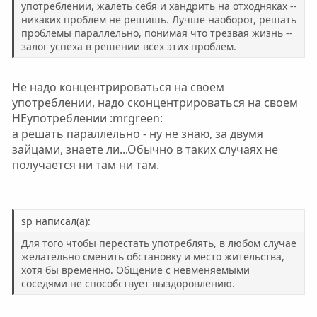
употреблении, жалеть себя и хандрить на отходняках --
никаких проблем не решишь. Лучше наоборот, решать
проблемы параллельно, понимая что трезвая жизнь --
залог успеха в решении всех этих проблем.
Не надо концентрироваться на своем
употреблении, надо сконцентрироваться на своем
НЕупотреблении :mrgreen:
а решать параллельно - ну не знаю, за двумя
зайцами, знаете ли...Обычно в таких случаях не
получается ни там ни там.
sp написал(а):
Для того чтобы перестать употреблять, в любом случае
желательно сменить обстановку и место жительства,
хотя бы временно. Общение с невменяемыми
соседями не способствует выздоровлению.