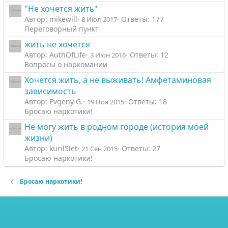
"Не хочется жить"
Автор: mikewill
Ответы: 177
8 Июл 2017
Переговорный пункт
жить не хочется
Автор: AuthOfLife
Ответы: 12
3 Июн 2016
Вопросы о наркомании
Хочется жить, а не выживать! Амфетаминовая
зависимость
Автор: Evgeny G.
Ответы: 18
19 Ноя 2015
Бросаю наркотики!
Не могу жить в родном городе (история моей
жизни)
Автор: kuril5let
Ответы: 27
21 Сен 2015
Бросаю наркотики!
Бросаю наркотики!