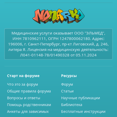
Медицинские услуги оказывает ООО "ЭЛЬМЕД",
ИНН 7810962111, ОГРН 1247800062180. Адрес:
196006, г. Санкт-Петербург, пр-кт Лиговский, д. 246,
литера Я. Лицензия на медицинскую деятельность:
Л041-01148-78/01490328 от 05.11.2024
Старт на форуме
Ресурсы
Что это за форум
Форум
Общие правила форума
Статьи
Вопросы и ответы
Научные публикации
Помощь родственникам
Библиотека
Анкеты для зависимых
Бесплатные инструкции