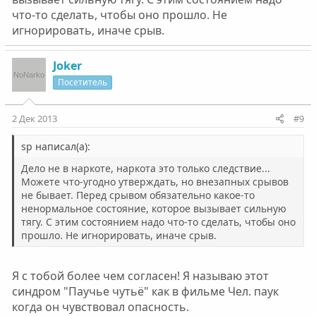
что-то сделать, чтобы оно прошло. Не
игнорировать, иначе срыв.
Joker
Посетитель
2 Дек 2013
#9
sp написал(а):
Дело не в наркоте, наркота это только следствие...
Можете что-угодно утверждать, но внезапных срывов
не бывает. Перед срывом обязательно какое-то
ненормальное состояние, которое вызывает сильную
тягу. C этим состоянием надо что-то сделать, чтобы оно
прошло. Не игнорировать, иначе срыв.
Я с тобой более чем согласен! Я называю этот
синдром "Паучье чутьё" как в фильме Чел. паук
когда он чувствовал опасность.