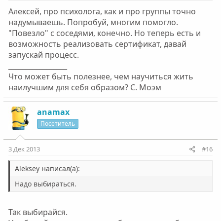
Алексей, про психолога, как и про группы точно
надумываешь. Попробуй, многим помогло.
"Повезло" с соседями, конечно. Но теперь есть и
возможность реализовать сертификат, давай
запускай процесс.
_________________
Что может быть полезнее, чем научиться жить
наилучшим для себя образом? С. Моэм
anamax
Посетитель
3 Дек 2013
#16
Aleksey написал(а):
Надо выбираться.
Так выбирайся.