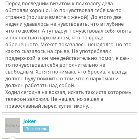
Перед последним визитом к психологу дела
обстояли хорошо. Но почувствовал себя как-то
странно (пришли вместе с женой). До этого две
недели удавалось не чувствовать, что в глубине
что-то долбит. А тут вдруг почувствовал себя опять
и полностью наркоманом, что-то вроде
обреченного. Может показалось ненадолго, но это
как-то сказалось на срыве. Не употребляя с
поддержкой, а он мне действительно помог, я как-
то почувствовал себя дополнительно не
свободным. Хотя я понимаю, что бросив, я всегда
должен буду помнить о том, что я наркоман и
должен работать над собой.
Ходил сегодня на вокзал, искать таксиста которому
телефон заложил. Не нашел, но зашел в
православный ларек, купил икону.
Joker
Посетитель