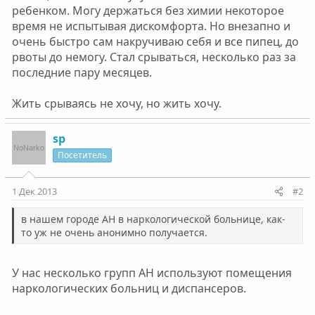
ребенком. Могу держаться без химии некоторое
время не испытывая дискомфорта. Но внезапно и
очень быстро сам накручиваю себя и все пипец, до
рвоты до немогу. Стал срываться, несколько раз за
последние пару месяцев.
Жить срываясь не хочу, но жить хочу.
sp
Посетитель
1 Дек 2013
#2
в нашем городе АН в наркологической больнице, как-
то уж не очень анонимно получается.
У нас несколько групп АН используют помещения
наркологических больниц и диспансеров.