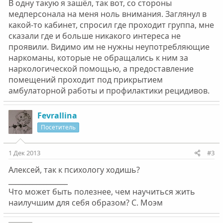
В одну такую я зашёл, так вот, со стороны
медперсонала на меня ноль внимания. Заглянул в
какой-то кабинет, спросил где проходит группа, мне
сказали где и больше никакого интереса не
проявили. Видимо им не нужны неупотребляющие
наркоманы, которые не обращались к ним за
наркологической помощью, а предоставление
помещений проходит под прикрытием
амбулаторной работы и профилактики рецидивов.
Fevrallina
Посетитель
1 Дек 2013
#3
Алексей, так к психологу ходишь?
_________________
Что может быть полезнее, чем научиться жить
наилучшим для себя образом? С. Моэм