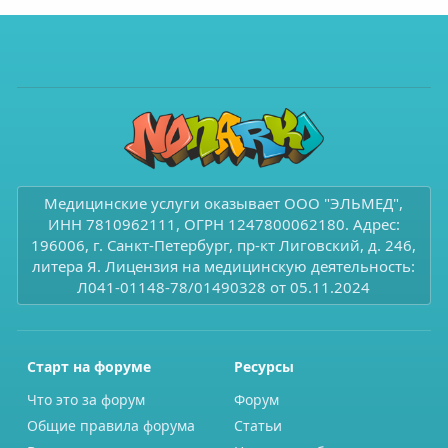
Медицинские услуги оказывает ООО "ЭЛЬМЕД",
ИНН 7810962111, ОГРН 1247800062180. Адрес:
196006, г. Санкт-Петербург, пр-кт Лиговский, д. 246,
литера Я. Лицензия на медицинскую деятельность:
Л041-01148-78/01490328 от 05.11.2024
Старт на форуме
Ресурсы
Что это за форум
Форум
Общие правила форума
Статьи