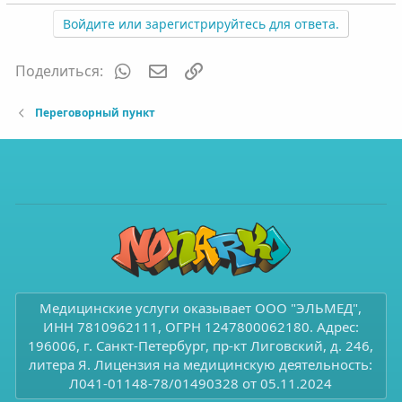
Войдите или зарегистрируйтесь для ответа.
WhatsApp
Электронная почта
Ссылка
Поделиться:
Переговорный пункт
Медицинские услуги оказывает ООО "ЭЛЬМЕД",
ИНН 7810962111, ОГРН 1247800062180. Адрес:
196006, г. Санкт-Петербург, пр-кт Лиговский, д. 246,
литера Я. Лицензия на медицинскую деятельность:
Л041-01148-78/01490328 от 05.11.2024