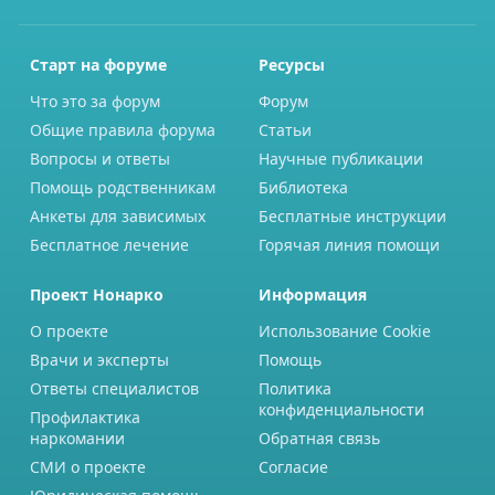
Старт на форуме
Ресурсы
Что это за форум
Форум
Общие правила форума
Статьи
Вопросы и ответы
Научные публикации
Помощь родственникам
Библиотека
Анкеты для зависимых
Бесплатные инструкции
Бесплатное лечение
Горячая линия помощи
Проект Нонарко
Информация
О проекте
Использование Cookie
Врачи и эксперты
Помощь
Ответы специалистов
Политика
конфиденциальности
Профилактика
наркомании
Обратная связь
СМИ о проекте
Согласие