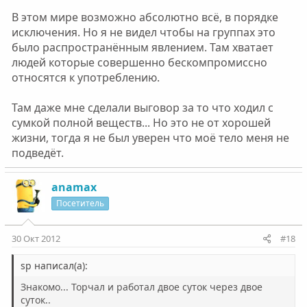
В этом мире возможно абсолютно всё, в порядке
исключения. Но я не видел чтобы на группах это
было распространённым явлением. Там хватает
людей которые совершенно бескомпромиссно
относятся к употреблению.
Там даже мне сделали выговор за то что ходил с
сумкой полной веществ... Но это не от хорошей
жизни, тогда я не был уверен что моё тело меня не
подведёт.
anamax
Посетитель
30 Окт 2012
#18
sp написал(а):
Знакомо... Торчал и работал двое суток через двое
суток..