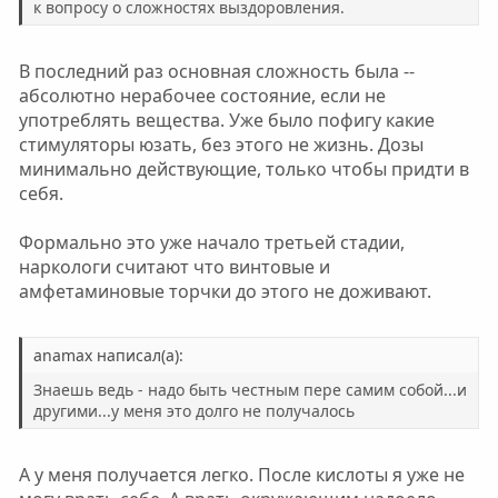
к вопросу о сложностях выздоровления.
В последний раз основная сложность была --
абсолютно нерабочее состояние, если не
употреблять вещества. Уже было пофигу какие
стимуляторы юзать, без этого не жизнь. Дозы
минимально действующие, только чтобы придти в
себя.
Формально это уже начало третьей стадии,
наркологи считают что винтовые и
амфетаминовые торчки до этого не доживают.
anamax написал(а):
Знаешь ведь - надо быть честным пере самим собой...и
другими...у меня это долго не получалось
А у меня получается легко. После кислоты я уже не