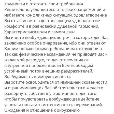
трудности и отстоять свои требования.
Решительно уклоняетесь от всяких напряжений и
избегаете конфликтных ситуаций. Удовлетворение
Вы отыскиваете в доставляющем удовольствие
комфорте и в равновесии душевной гармонии.
Характеристика воли и самооценка
Вы ищете возбуждающих встреч, в которых для Вас
заключено особое очарование, ибо они отвечают
Вашим повышенным требованиям к окружению.
Так как физические наслаждения не приводят Вас к
желаемой разрядке, то для отвлечения от
внутренней напряженности Вам необходим
устойчивый поток внешних раздражителей.
Возбудимость и импульсивность
Вы хотите освободиться от излишней скованности
и ограничивающих Вас обстоятельств и желаете
развернуть собственную активность для того,
чтобы почувствовать возбуждающее действие
успеха и повысить интенсивность переживаний.
Ожидания и отношение к окружению