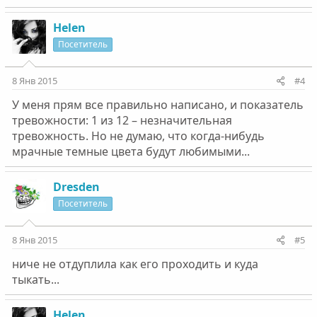
Helen
Посетитель
8 Янв 2015
#4
У меня прям все правильно написано, и показатель
тревожности: 1 из 12 – незначительная
тревожность. Но не думаю, что когда-нибудь
мрачные темные цвета будут любимыми...
Dresden
Посетитель
8 Янв 2015
#5
ниче не отдуплила как его проходить и куда
тыкать...
Helen