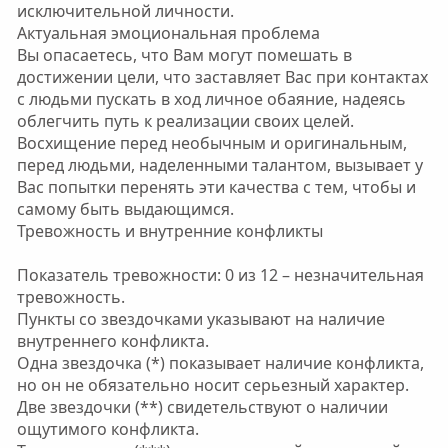
исключительной личности.
Актуальная эмоциональная проблема
Вы опасаетесь, что Вам могут помешать в
достижении цели, что заставляет Вас при контактах
с людьми пускать в ход личное обаяние, надеясь
облегчить путь к реализации своих целей.
Восхищение перед необычным и оригинальным,
перед людьми, наделенными талантом, вызывает у
Вас попытки перенять эти качества с тем, чтобы и
самому быть выдающимся.
Тревожность и внутренние конфликты
Показатель тревожности: 0 из 12 – незначительная
тревожность.
Пункты со звездочками указывают на наличие
внутреннего конфликта.
Одна звездочка (*) показывает наличие конфликта,
но он не обязательно носит серьезный характер.
Две звездочки (**) свидетельствуют о наличии
ощутимого конфликта.