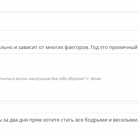
льно и зависит от многих факторов. Год это приличный 
учиться жить наилучшим для себя образом? С. Моэм
 за два дня прям хотите стать все бодрыми и веселыми..