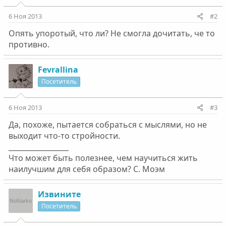
6 Ноя 2013
#2
Опять упоротый, что ли? Не смогла дочитать, че то
противно.
Fevrallina
Посетитель
6 Ноя 2013
#3
Да, похоже, пытается собраться с мыслями, но не
выходит что-то стройности.
_________________
Что может быть полезнее, чем научиться жить
наилучшим для себя образом? С. Моэм
Извините
Посетитель