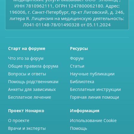
ИНН 7810962111, ОГРН 1247800062180. Адрес:
196006, г. Санкт-Петербург, пр-кт Лиговский, д. 246,
литера Я. Лицензия на медицинскую деятельность:
Л041-01148-78/01490328 от 05.11.2024
Старт на форуме
Ресурсы
Что это за форум
Форум
Общие правила форума
Статьи
Вопросы и ответы
Научные публикации
Помощь родственникам
Библиотека
Анкеты для зависимых
Бесплатные инструкции
Бесплатное лечение
Горячая линия помощи
Проект Нонарко
Информация
О проекте
Использование Cookie
Врачи и эксперты
Помощь