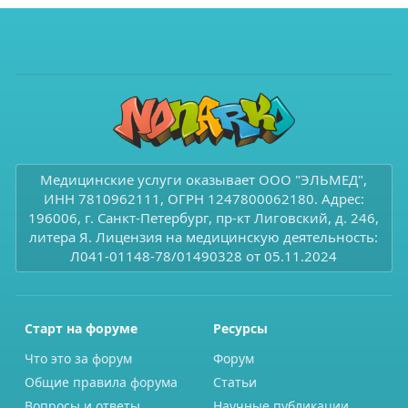
Медицинские услуги оказывает ООО "ЭЛЬМЕД",
ИНН 7810962111, ОГРН 1247800062180. Адрес:
196006, г. Санкт-Петербург, пр-кт Лиговский, д. 246,
литера Я. Лицензия на медицинскую деятельность:
Л041-01148-78/01490328 от 05.11.2024
Старт на форуме
Ресурсы
Что это за форум
Форум
Общие правила форума
Статьи
Вопросы и ответы
Научные публикации