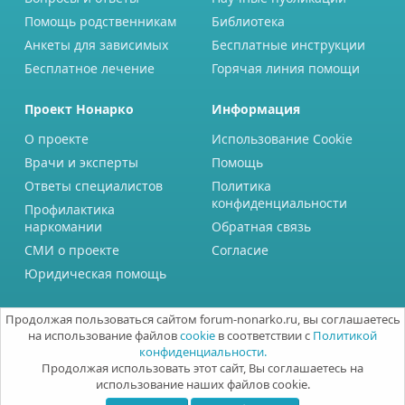
Помощь родственникам
Библиотека
Анкеты для зависимых
Бесплатные инструкции
Бесплатное лечение
Горячая линия помощи
Проект Нонарко
Информация
О проекте
Использование Cookie
Врачи и эксперты
Помощь
Ответы специалистов
Политика
конфиденциальности
Профилактика
наркомании
Обратная связь
СМИ о проекте
Согласие
Юридическая помощь
Продолжая пользоваться сайтом forum-nonarko.ru, вы соглашаетесь
на использование файлов
cookie
в соответствии с
Политикой
конфиденциальности.
Продолжая использовать этот сайт, Вы соглашаетесь на
использование наших файлов cookie.