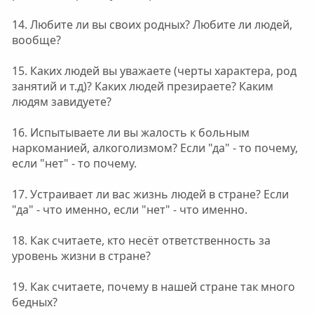
14. Любите ли вы своих родных? Любите ли людей,
вообще?
15. Каких людей вы уважаете (черты характера, род
занятий и т.д)? Каких людей презираете? Каким
людям завидуете?
16. Испытываете ли вы жалость к больным
наркоманией, алкоголизмом? Если "да" - то почему,
если "нет" - то почему.
17. Устраивает ли вас жизнь людей в стране? Если
"да" - что именно, если "нет" - что именно.
18. Как считаете, кто несёт ответственность за
уровень жизни в стране?
19. Как считаете, почему в нашей стране так много
бедных?