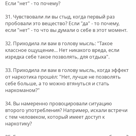
Если "нет" - то почему?
31. Чувствовали ли вы стыд, когда первый раз
пробовали это вещество? Если "да" - то почему,
если "нет" - то что вы думали о себе в этот момент.
32. Приходила ли вам в голову мысль: "Такое
классное ощущение... Нет никакого вреда, если
изредка себе такое позволять, для отдыха".
33. Приходила ли вам в голову мысль, когда эффект
от наркотика прошёл: "Нет, лучше не позволять
себе больше, а то можно втянуться и стать
наркоманом?"
34. Вы намеренно провоцировали ситуацию
второго употребления? Например, искали встречи
с тем человеком, который имеет доступ к
наркотику?