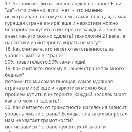
17. Устраивает ли вас жизнь людей в стране? Если
"да" - что именно, если "нет" - что именно
не устраивает, потому что мы самая пьющая, самая
курящая страна в мире! еще и наркотики можно
без проблем купить в интеренте ,каждый человек
знает как это можно сделать! технологии 21 века , а
наркотики из интернета убрать не могут!
18. Как считаете, кто несёт ответственность за
уровень жизни в стране?
50% правительсто,50% сами люди!
19. Как считаете, почему в нашей стране так много
бедных?
потому что мы самая пьющая, самая курящая
страна в мире! еще и наркотики можно без
проблем купить в интеренте ,каждый человек знает
как это можно сделать!
20. Как считаете, от грамотности населения зависит
уровень жизни страны? Если да, то в каких вопросах
нам не хватает грамотности?
нет не зависит! стране нужен сухой закон и