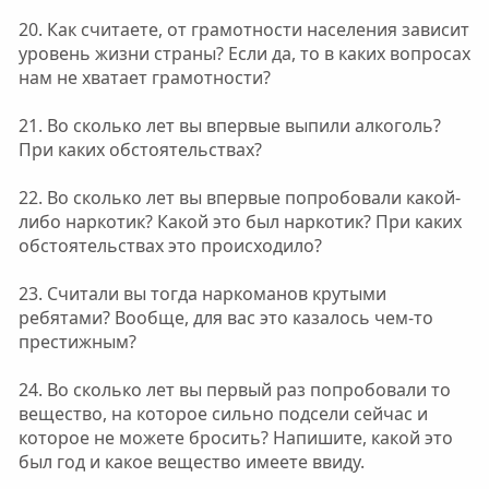
20. Как считаете, от грамотности населения зависит
уровень жизни страны? Если да, то в каких вопросах
нам не хватает грамотности?
21. Во сколько лет вы впервые выпили алкоголь?
При каких обстоятельствах?
22. Во сколько лет вы впервые попробовали какой-
либо наркотик? Какой это был наркотик? При каких
обстоятельствах это происходило?
23. Считали вы тогда наркоманов крутыми
ребятами? Вообще, для вас это казалось чем-то
престижным?
24. Во сколько лет вы первый раз попробовали то
вещество, на которое сильно подсели сейчас и
которое не можете бросить? Напишите, какой это
был год и какое вещество имеете ввиду.