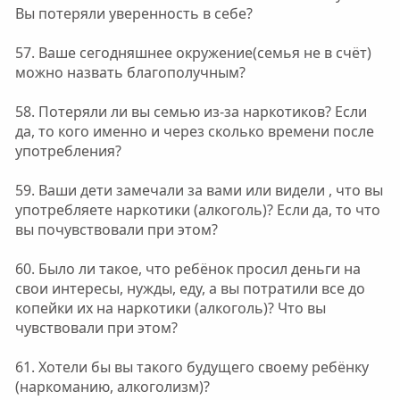
Вы потеряли уверенность в себе?
57. Ваше сегодняшнее окружение(семья не в счёт)
можно назвать благополучным?
58. Потеряли ли вы семью из-за наркотиков? Если
да, то кого именно и через сколько времени после
употребления?
59. Ваши дети замечали за вами или видели , что вы
употребляете наркотики (алкоголь)? Если да, то что
вы почувствовали при этом?
60. Было ли такое, что ребёнок просил деньги на
свои интересы, нужды, еду, а вы потратили все до
копейки их на наркотики (алкоголь)? Что вы
чувствовали при этом?
61. Хотели бы вы такого будущего своему ребёнку
(наркоманию, алкоголизм)?