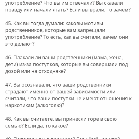
употребление? Что вы им отвечали? Вы сказали
правду или начали лгать? Если вы врали, то зачем?
45. Как вы тогда думали: каковы мотивы
родственников, которые вам запрещали
употребление? То есть, как вы считали, зачем они
это делают?
46. Плакали ли ваши родственники (мама, жена,
дети) из-за поступков, которые вы совершали под
дозой или на отходняке?
47. Вы осознавали, что ваши родственники
страдают именно от вашей зависимости или
считали, что ваши поступки не имеют отношения к
наркотикам (алкоголю)?
48. Как вы считаете, вы принесли горе в свою
семью? Если да, то какое?