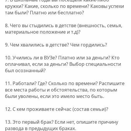
кружки? Какие, сколько по времени? Каковы успехи
там были? Платно или бесплатно?
8. Чего вы стыдились в детстве (внешность, семья,
материальное положение и т.д)?
9. Чем хвалились в детстве? Чем гордились?
10. Учились ли в ВУЗе? Платно или за деньги? Кто
оплачивал, если за деньги? Выбор специальности
был осознанный?
11. Работали? Где? Сколько по времени? Распишите
все места работы и обстоятельства, по которым
были уволены, если это имело место быть.
12. С кем проживаете сейчас (состав семьи)?
13. Это первый брак? Если нет, опишите причину
развода в предыдущих браках.