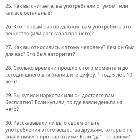
25. Как вы считаете, вы употребляли с "умом" или
как все остальные?
26. Кто первый раз предложил вам употребить это
вещество (или рассказал про него)?
27. Как вы относились к этому человеку? Кем он был
для вас? Это был авторитет?
28. Сколько времени прошло с того момента и до
сегодняшнего дня (напишите цифру: 1 год, 5 лет, 10
лет)?
29. Вы купили наркотик или он достался вам
бесплатно? Если купили, то где взяли деньги на
него?
30. Рассказывали ли вы о своём опыте
употребления этого вещества друзьям, которые не
знали ничего про наркотики? Если "да" - то зачем?