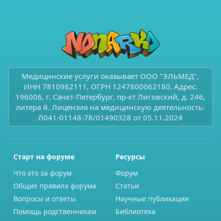
Медицинские услуги оказывает ООО "ЭЛЬМЕД",
ИНН 7810962111, ОГРН 1247800062180. Адрес:
196006, г. Санкт-Петербург, пр-кт Лиговский, д. 246,
литера Я. Лицензия на медицинскую деятельность:
Л041-01148-78/01490328 от 05.11.2024
Старт на форуме
Ресурсы
Что это за форум
Форум
Общие правила форума
Статьи
Вопросы и ответы
Научные публикации
Помощь родственникам
Библиотека