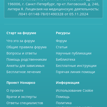
196006, г. Санкт-Петербург, пр-кт Лиговский, д. 246,
литера Я. Лицензия на медицинскую деятельность:
Л041-01148-78/01490328 от 05.11.2024
Старт на форуме
Ресурсы
Что это за форум
Форум
Общие правила форума
Статьи
Вопросы и ответы
Научные публикации
Помощь родственникам
Библиотека
Анкеты для зависимых
Бесплатные инструкции
Бесплатное лечение
Горячая линия помощи
Проект Нонарко
Информация
О проекте
Использование Cookie
Врачи и эксперты
Помощь
Ответы специалистов
Политика