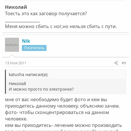
Николай
Тоесть это как заговор получается?
_________________
Меня можно сбить с ног,но нельзя сбить с пути.
Nik
Посетитель
13 Ноя 2011
#9
katusha написал(а):
Николай
И можно просто по электронке?
мне от вас необходимо будет фото и кем вы
приходитесь данному человеку. объясняю зачем.
фото- чтобы сконцентрироваться на данном
человеке.
кем вы приходитесь- лечение можно производить