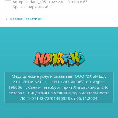
Автор: variant_495
Ответы: 65
3 Ноя 2013
Бросаю наркотики!
Бросаю наркотики!
Медицинские услуги оказывает ООО "ЭЛЬМЕД",
ИНН 7810962111, ОГРН 1247800062180. Адрес:
196006, г. Санкт-Петербург, пр-кт Лиговский, д. 246,
литера Я. Лицензия на медицинскую деятельность:
Л041-01148-78/01490328 от 05.11.2024