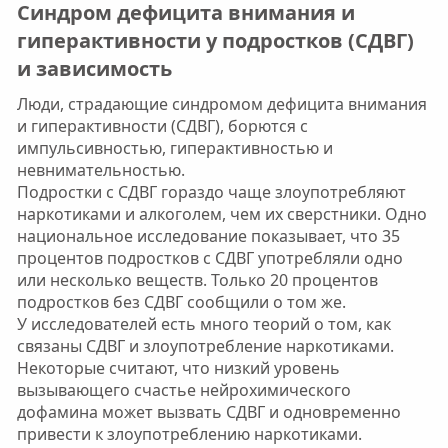
Синдром дефицита внимания и
гиперактивности у подростков (СДВГ)
и зависимость​
Люди, страдающие синдромом дефицита внимания
и гиперактивности (СДВГ), борются с
импульсивностью, гиперактивностью и
невнимательностью.
Подростки с СДВГ гораздо чаще злоупотребляют
наркотиками и алкоголем, чем их сверстники. Одно
национальное исследование показывает, что 35
процентов подростков с СДВГ употребляли одно
или несколько веществ. Только 20 процентов
подростков без СДВГ сообщили о том же.
У исследователей есть много теорий о том, как
связаны СДВГ и злоупотребление наркотиками.
Некоторые считают, что низкий уровень
вызывающего счастье нейрохимического
дофамина может вызвать СДВГ и одновременно
привести к злоупотреблению наркотиками.