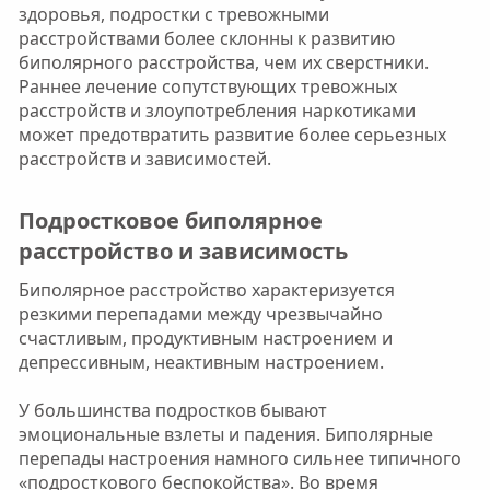
здоровья, подростки с тревожными
расстройствами более склонны к развитию
биполярного расстройства, чем их сверстники.
Раннее лечение сопутствующих тревожных
расстройств и злоупотребления наркотиками
может предотвратить развитие более серьезных
расстройств и зависимостей.
Подростковое биполярное
расстройство и зависимость​
Биполярное расстройство характеризуется
резкими перепадами между чрезвычайно
счастливым, продуктивным настроением и
депрессивным, неактивным настроением.
У большинства подростков бывают
эмоциональные взлеты и падения. Биполярные
перепады настроения намного сильнее типичного
«подросткового беспокойства». Во время