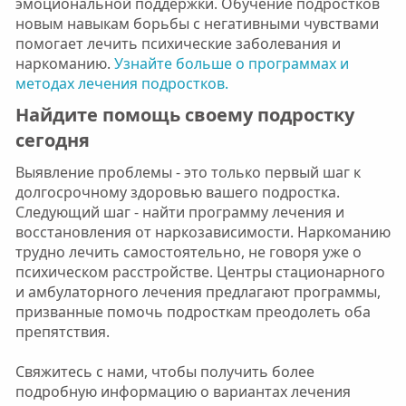
эмоциональной поддержки. Обучение подростков
новым навыкам борьбы с негативными чувствами
помогает лечить психические заболевания и
наркоманию.
Узнайте больше о программах и
методах лечения подростков.
Найдите помощь своему подростку
сегодня​
Выявление проблемы - это только первый шаг к
долгосрочному здоровью вашего подростка.
Следующий шаг - найти программу лечения и
восстановления от наркозависимости. Наркоманию
трудно лечить самостоятельно, не говоря уже о
психическом расстройстве. Центры стационарного
и амбулаторного лечения предлагают программы,
призванные помочь подросткам преодолеть оба
препятствия.
Свяжитесь с нами, чтобы получить более
подробную информацию о вариантах лечения