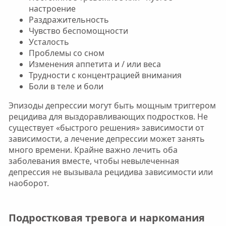
настроение
Раздражительность
Чувство беспомощности
Усталость
Проблемы со сном
Изменения аппетита и / или веса
Трудности с концентрацией внимания
Боли в теле и боли
Эпизоды депрессии могут быть мощным триггером
рецидива для выздоравливающих подростков. Не
существует «быстрого решения» зависимости от
зависимости, а лечение депрессии может занять
много времени. Крайне важно лечить оба
заболевания вместе, чтобы невылеченная
депрессия не вызывала рецидива зависимости или
наоборот.
Подростковая тревога и наркомания​