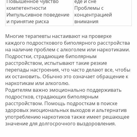
Повышенное чувство
еде и сне
компетентности
Проблемы с
Импульсивное поведение
концентрацией
и принятие риска
внимания
Многие терапевты настаивают на проверке
каждого подросткового биполярного расстройства
на наличие проблем с алкоголем или наркотиками.
Подростки, страдающие биполярным
расстройством, испытывают такие резкие
перепады настроения, что часто делают все, чтобы
их остановить. Обычно это означает обращение к
наркотикам или алкоголю.
Родителям важно эмоционально поддерживать
подростков, страдающих биполярным
расстройством. Помощь подросткам в поиске
здоровых эмоциональных выходов и альтернатив
употреблению наркотиков также имеет решающее
значение для долгосрочного выздоровления.