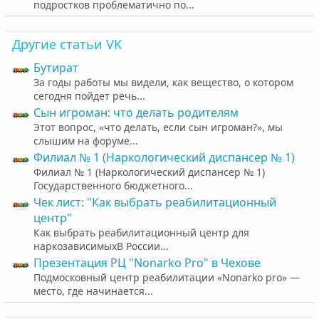
подростков проблематично по...
Другие статьи VK
Бутират
За годы работы мы видели, как вещество, о котором
сегодня пойдет речь...
Cын игроман: что делать родителям
Этот вопрос, «что делать, если сын игроман?», мы
слышим на форуме...
Филиал № 1 (Наркологический диспансер № 1)
Филиал № 1 (Наркологический диспансер № 1)
Государственного бюджетного...
Чек лист: "Как выбрать реабилитационный
центр"
Как выбрать реабилитационный центр для
наркозависимыхВ России...
Презентация РЦ "Nonarko Pro" в Чехове
Подмосковный центр реабилитации «Nonarko pro» —
место, где начинается...