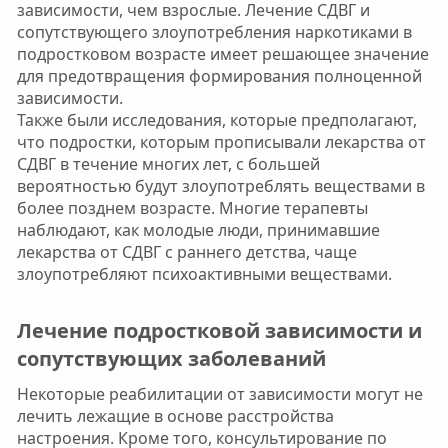
зависимости, чем взрослые. Лечение СДВГ и
сопутствующего злоупотребления наркотиками в
подростковом возрасте имеет решающее значение
для предотвращения формирования полноценной
зависимости.
Также были исследования, которые предполагают,
что подростки, которым прописывали лекарства от
СДВГ в течение многих лет, с большей
вероятностью будут злоупотреблять веществами в
более позднем возрасте. Многие терапевты
наблюдают, как молодые люди, принимавшие
лекарства от СДВГ с раннего детства, чаще
злоупотребляют психоактивными веществами.
Лечение подростковой зависимости и
сопутствующих заболеваний​
Некоторые реабилитации от зависимости могут не
лечить лежащие в основе расстройства
настроения. Кроме того, консультирование по