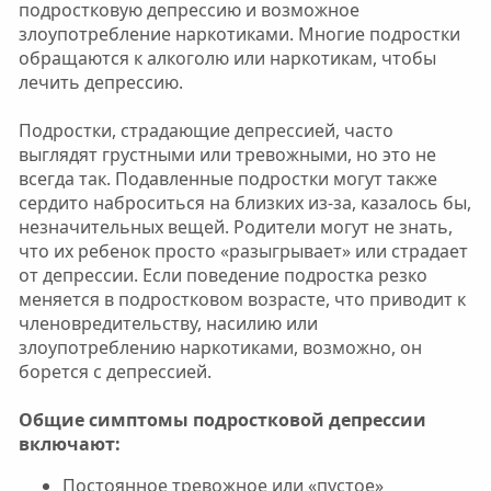
подростковую депрессию и возможное
злоупотребление наркотиками. Многие подростки
обращаются к алкоголю или наркотикам, чтобы
лечить депрессию.
Подростки, страдающие депрессией, часто
выглядят грустными или тревожными, но это не
всегда так. Подавленные подростки могут также
сердито наброситься на близких из-за, казалось бы,
незначительных вещей. Родители могут не знать,
что их ребенок просто «разыгрывает» или страдает
от депрессии. Если поведение подростка резко
меняется в подростковом возрасте, что приводит к
членовредительству, насилию или
злоупотреблению наркотиками, возможно, он
борется с депрессией.
Общие симптомы подростковой депрессии
включают:
Постоянное тревожное или «пустое»