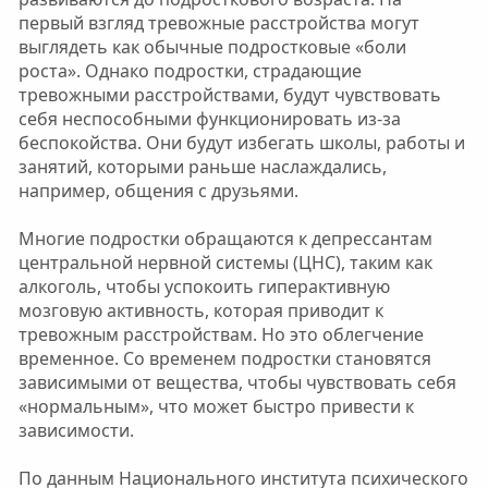
первый взгляд тревожные расстройства могут
выглядеть как обычные подростковые «боли
роста». Однако подростки, страдающие
тревожными расстройствами, будут чувствовать
себя неспособными функционировать из-за
беспокойства. Они будут избегать школы, работы и
занятий, которыми раньше наслаждались,
например, общения с друзьями.
Многие подростки обращаются к депрессантам
центральной нервной системы (ЦНС), таким как
алкоголь, чтобы успокоить гиперактивную
мозговую активность, которая приводит к
тревожным расстройствам. Но это облегчение
временное. Со временем подростки становятся
зависимыми от вещества, чтобы чувствовать себя
«нормальным», что может быстро привести к
зависимости.
По данным Национального института психического