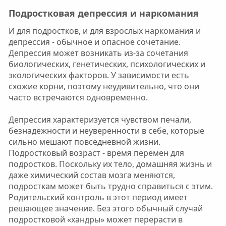
Подростковая депрессия и наркомания
И для подростков, и для взрослых наркомания и
депрессия - обычное и опасное сочетание.
Депрессия может возникать из-за сочетания
биологических, генетических, психологических и
экологических факторов. У зависимости есть
схожие корни, поэтому неудивительно, что они
часто встречаются одновременно.
Депрессия характеризуется чувством печали,
безнадежности и неуверенности в себе, которые
сильно мешают повседневной жизни.
Подростковый возраст - время перемен для
подростков. Поскольку их тело, домашняя жизнь и
даже химический состав мозга меняются,
подросткам может быть трудно справиться с этим.
Родительский контроль в этот период имеет
решающее значение. Без этого обычный случай
подростковой «хандры» может перерасти в