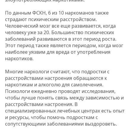
По данным ФСКН, 6 из 10 наркоманов также
страдают психическим расстройством.
Человеческий мозг все еще развивается, когда
человеку уже за 20. Большинство психических
заболеваний развиваются в этот период роста.
Этот период также является периодом, когда мозг
наиболее уязвим для вреда от употребления
наркотиков.
Многие наркологи считают, что подростки с
расстройствами настроения обращаются к
наркотикам и алкоголю для самолечения.
Психологи ежедневно проводят исследования,
чтобы лучше понять связь между зависимостью и
расстройствами настроения. В
специализированных лечебных центрах есть опыт
и ресурсы, чтобы помочь подросткам с
сопутствующими заболеваниями выздороветь.