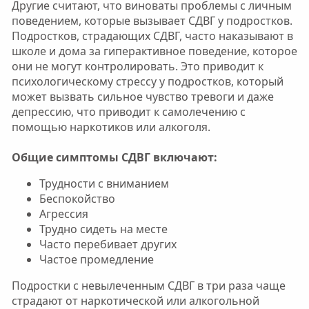
Другие считают, что виноваты проблемы с личным
поведением, которые вызывает СДВГ у подростков.
Подростков, страдающих СДВГ, часто наказывают в
школе и дома за гиперактивное поведение, которое
они не могут контролировать. Это приводит к
психологическому стрессу у подростков, который
может вызвать сильное чувство тревоги и даже
депрессию, что приводит к самолечению с
помощью наркотиков или алкоголя.
Общие симптомы СДВГ включают:
Трудности с вниманием
Беспокойство
Агрессия
Трудно сидеть на месте
Часто перебивает других
Частое промедление
Подростки с невылеченным СДВГ в три раза чаще
страдают от наркотической или алкогольной