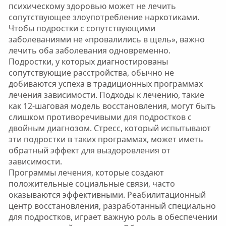
психическому здоровью может не лечить
сопутствующее злоупотребление наркотиками.
Чтобы подростки с сопутствующими
заболеваниями не «провалились в щель», важно
лечить оба заболевания одновременно.
Подростки, у которых диагностированы
сопутствующие расстройства, обычно не
добиваются успеха в традиционных программах
лечения зависимости. Подходы к лечению, такие
как 12-шаговая модель восстановления, могут быть
слишком противоречивыми для подростков с
двойным диагнозом. Стресс, который испытывают
эти подростки в таких программах, может иметь
обратный эффект для выздоровления от
зависимости.
Программы лечения, которые создают
положительные социальные связи, часто
оказываются эффективными. Реабилитационный
центр восстановления, разработанный специально
для подростков, играет важную роль в обеспечении