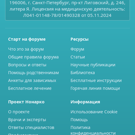
196006, г. Санкт-Петербург, пр-кт Лиговский, д. 246,
литера Я. Лицензия на медицинскую деятельность:
Л041-01148-78/01490328 от 05.11.2024
Старт на форуме
Ресурсы
Что это за форум
Форум
Общие правила форума
Статьи
Вопросы и ответы
Научные публикации
Помощь родственникам
Библиотека
Анкеты для зависимых
Бесплатные инструкции
Бесплатное лечение
Горячая линия помощи
Проект Нонарко
Информация
О проекте
Использование Cookie
Врачи и эксперты
Помощь
Ответы специалистов
Политика
конфиденциальности