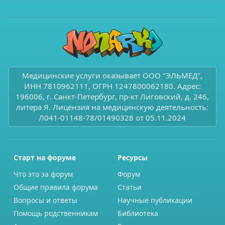
Медицинские услуги оказывает ООО "ЭЛЬМЕД",
ИНН 7810962111, ОГРН 1247800062180. Адрес:
196006, г. Санкт-Петербург, пр-кт Лиговский, д. 246,
литера Я. Лицензия на медицинскую деятельность:
Л041-01148-78/01490328 от 05.11.2024
Старт на форуме
Ресурсы
Что это за форум
Форум
Общие правила форума
Статьи
Вопросы и ответы
Научные публикации
Помощь родственникам
Библиотека