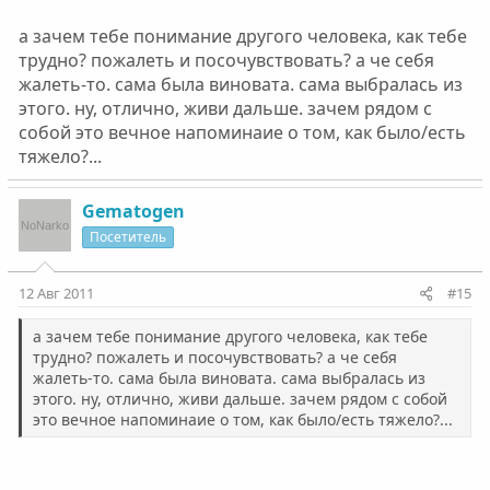
а зачем тебе понимание другого человека, как тебе
трудно? пожалеть и посочувствовать? а че себя
жалеть-то. сама была виновата. сама выбралась из
этого. ну, отлично, живи дальше. зачем рядом с
собой это вечное напоминаие о том, как было/есть
тяжело?...
Gematogen
Посетитель
12 Авг 2011
#15
а зачем тебе понимание другого человека, как тебе
трудно? пожалеть и посочувствовать? а че себя
жалеть-то. сама была виновата. сама выбралась из
этого. ну, отлично, живи дальше. зачем рядом с собой
это вечное напоминаие о том, как было/есть тяжело?...