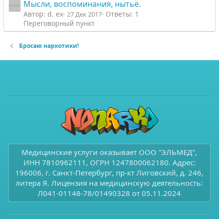
Мысли, воспоминания, нытьё.
Автор: d. ex
Ответы: 1
27 Дек 2017
Переговорный пункт
Бросаю наркотики!
Медицинские услуги оказывает ООО "ЭЛЬМЕД",
ИНН 7810962111, ОГРН 1247800062180. Адрес:
196006, г. Санкт-Петербург, пр-кт Лиговский, д. 246,
литера Я. Лицензия на медицинскую деятельность:
Л041-01148-78/01490328 от 05.11.2024