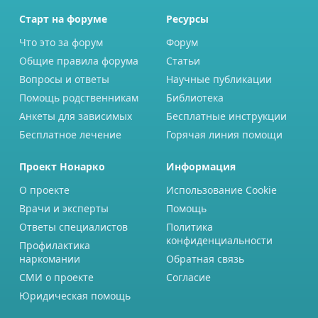
Старт на форуме
Ресурсы
Что это за форум
Форум
Общие правила форума
Статьи
Вопросы и ответы
Научные публикации
Помощь родственникам
Библиотека
Анкеты для зависимых
Бесплатные инструкции
Бесплатное лечение
Горячая линия помощи
Проект Нонарко
Информация
О проекте
Использование Cookie
Врачи и эксперты
Помощь
Ответы специалистов
Политика
конфиденциальности
Профилактика
наркомании
Обратная связь
СМИ о проекте
Согласие
Юридическая помощь