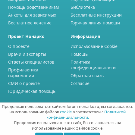
Помощь родственникам
Библиотека
Анкеты для зависимых
Бесплатные инструкции
Бесплатное лечение
Горячая линия помощи
Проект Нонарко
Информация
О проекте
Использование Cookie
Врачи и эксперты
Помощь
Ответы специалистов
Политика
конфиденциальности
Профилактика
наркомании
Обратная связь
СМИ о проекте
Согласие
Юридическая помощь
Продолжая пользоваться сайтом forum-nonarko.ru, вы соглашаетесь
на использование файлов
cookie
в соответствии с
Политикой
конфиденциальности.
Продолжая использовать этот сайт, Вы соглашаетесь на
использование наших файлов cookie.