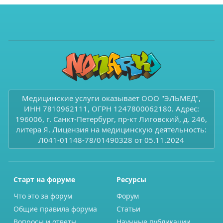
Медицинские услуги оказывает ООО "ЭЛЬМЕД",
ИНН 7810962111, ОГРН 1247800062180. Адрес:
196006, г. Санкт-Петербург, пр-кт Лиговский, д. 246,
литера Я. Лицензия на медицинскую деятельность:
Л041-01148-78/01490328 от 05.11.2024
Старт на форуме
Ресурсы
Что это за форум
Форум
Общие правила форума
Статьи
Вопросы и ответы
Научные публикации