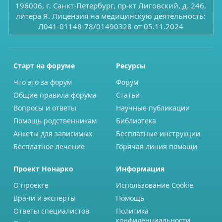
196006, г. Санкт-Петербург, пр-кт Лиговский, д. 246,
литера Я. Лицензия на медицинскую деятельность:
Л041-01148-78/01490328 от 05.11.2024
Старт на форуме
Ресурсы
Что это за форум
Форум
Общие правила форума
Статьи
Вопросы и ответы
Научные публикации
Помощь родственникам
Библиотека
Анкеты для зависимых
Бесплатные инструкции
Бесплатное лечение
Горячая линия помощи
Проект Нонарко
Информация
О проекте
Использование Cookie
Врачи и эксперты
Помощь
Ответы специалистов
Политика
конфиденциальности