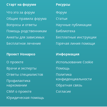
Старт на форуме
Ресурсы
Что это за форум
Форум
Общие правила форума
Статьи
Вопросы и ответы
Научные публикации
Помощь родственникам
Библиотека
Анкеты для зависимых
Бесплатные инструкции
Бесплатное лечение
Горячая линия помощи
Проект Нонарко
Информация
О проекте
Использование Cookie
Врачи и эксперты
Помощь
Ответы специалистов
Политика
конфиденциальности
Профилактика
наркомании
Обратная связь
СМИ о проекте
Согласие
Юридическая помощь