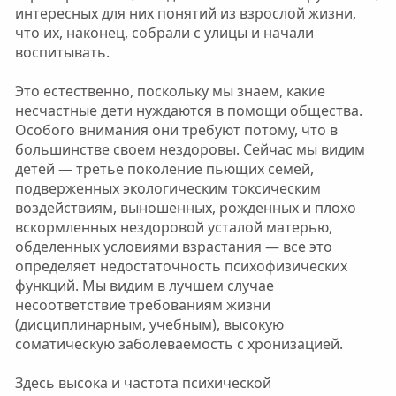
интересных для них понятий из взрослой жизни,
что их, наконец, собрали с улицы и начали
воспитывать.
Это естественно, поскольку мы знаем, какие
несчастные дети нуждаются в помощи общества.
Особого внимания они требуют потому, что в
большинстве своем нездоровы. Сейчас мы видим
детей — третье поколение пьющих семей,
подверженных экологическим токсическим
воздействиям, выношенных, рожденных и плохо
вскормленных нездоровой усталой матерью,
обделенных условиями взрастания — все это
определяет недостаточность психофизических
функций. Мы видим в лучшем случае
несоответствие требованиям жизни
(дисциплинарным, учебным), высокую
соматическую заболеваемость с хронизацией.
Здесь высока и частота психической