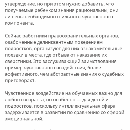
утверждение, но при этом нужно добавить, что
получаемые ребенком знания рациональны; они
лишены необходимого сильного чувственного
компонента.
Сейчас работники правоохранительных органов,
озабоченные делинквентным поведением
подростков, организуют для них ознакомительные
поездки в места, где отбывают наказание их
сверстники. Это заслуживающий заимствования
пример чувственного воздействия, более
эффективного, чем абстрактные знания о судебных
приговорах1.
Чувственное воздействие на обучаемых важно для
любого возраста, но особенно — для детей и
подростков, поскольку интеллектуальная сфера
задерживается в развитии по сравнению со сферой
эмоциональной.