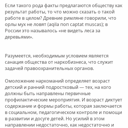
Если такого рода факты предлагаются обществу как
результат работы, то что можно сказать о такой
работе в целом? Древние римляне говорили, что
орлы мух не ловят (aqila поп captat muscas); в
России это называлось «не видеть леса за
деревьями».
Разумеется, необходимым условием является
санация общества от наркобизнеса, что служит
задачей правоохранительных органов.
Омоложение наркоманий определяет возраст
детский и ранний подростковый — тех, на кого
должны быть направлены первичные
профилактические мероприятия. И возраст диктует
содержание и формы работы, которая заключается
в социальном, педагогическом контроле и помощи
в развитии и досуге детей. Но усилий в этом
направлении недостаточно, как недостаточно и