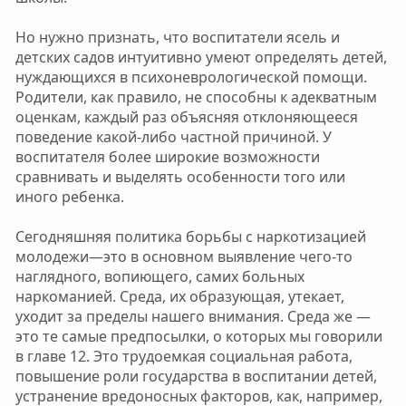
Но нужно признать, что воспитатели ясель и
детских садов интуитивно умеют определять детей,
нуждающихся в психоневрологической помощи.
Родители, как правило, не способны к адекватным
оценкам, каждый раз объясняя отклоняющееся
поведение какой-либо частной причиной. У
воспитателя более широкие возможности
сравнивать и выделять особенности того или
иного ребенка.
Сегодняшняя политика борьбы с наркотизацией
молодежи—это в основном выявление чего-то
наглядного, вопиющего, самих больных
наркоманией. Среда, их образующая, утекает,
уходит за пределы нашего внимания. Среда же —
это те самые предпосылки, о которых мы говорили
в главе 12. Это трудоемкая социальная работа,
повышение роли государства в воспитании детей,
устранение вредоносных факторов, как, например,