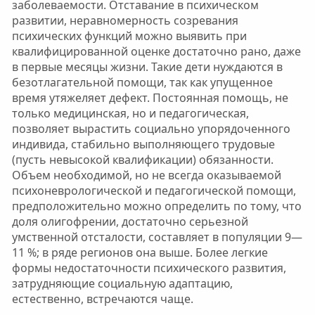
заболеваемости. Отставание в психическом
развитии, неравномерность созревания
психических функций можно выявить при
квалифицированной оценке достаточно рано, даже
в первые месяцы жизни. Такие дети нуждаются в
безотлагательной помощи, так как упущенное
время утяжеляет дефект. Постоянная помощь, не
только медицинская, но и педагогическая,
позволяет вырастить социально упорядоченного
индивида, стабильно выполняющего трудовые
(пусть невысокой квалификации) обязанности.
Объем необходимой, но не всегда оказываемой
психоневрологической и педагогической помощи,
предположительно можно определить по тому, что
доля олигофрении, достаточно серьезной
умственной отсталости, составляет в популяции 9—
11 %; в ряде регионов она выше. Более легкие
формы недостаточности психического развития,
затрудняющие социальную адаптацию,
естественно, встречаются чаще.