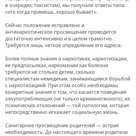
в очередях, таксистам), мы получали ответы типа:
«это когда примешь, хорошо бывает».
Сейчас положение исправлено и
антинаркотическое просвещение проводится
достаточно интенсивно и в целом грамотно.
Требуется лишь четкое определение его адреса.
Более полные знания о наркотиках, наркотизации,
ее предпосылках, наркомании как болезни
требуются не столько детям, сколько
специалистам-немедикам, занимающимся борьбой
с наркотизацией. При этом особо необходимы
конкретные знания о том, что касается поведения
злоупотребляющих (не только криминогенного), их
психических отклонений — той патологии, которая
непосредственно искажает социальную жизнь.
Санитарное просвещение родителей — острая
необходимость. До настоящего времени родители