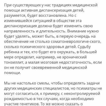
При существующих у нас традициях медицинской
помощи активная диспансеризация детей,
разумеется, будет восстановлена. Но с
изменившейся ситуацией в обществе эта
диспансеризация должна будет изменить свою
направленность и длительность. Внимание нужно
будет уделять, может быть, в первую очередь на
обеспечение не столько соматоневрологиче-ского,
сколько психического здоровья детей. Судьбу
ребенка и тех, кто будет его окружать, в большей
мере определит, например, не хронический
тонзиллит, а малая мозговая недостаточность, если
он не получит своевременной медицинской
помощи.
Мы не настолько смелы, чтобы определять задачи
других медицинских специалистов, но психиатры не
могут согласиться, к примеру, с неконтролируемой
рождаемостью в тех случаях, когда необходимо
участие генетиков. То же можно сказать о