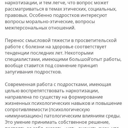
наркотизации, и тем легче, что вопрос может
рассматриваться в темах этических, социальных,
правовых. Особенно подростков интересуют
вопросы морально-этические, вопросы
межперсональных отношений.
Перенос смысловой тяжести в просветительской
работе с болезни на здоровье соответствует
тенденции последних лет. Некоторыми
специалистами, имеющими большой'опыт работы,
вообще ставится под сомнение принцип
запугивания подростков.
Современная работа с подростками, имеющая
целью воспрепятствовать наркотизации,
направлена по существу на формирование
жизненных психологических навыков и повышение
сопротивляемости (психологическую
«иммунизацию») патологическим влияниям среды.
Это умение принимать собственное решение,