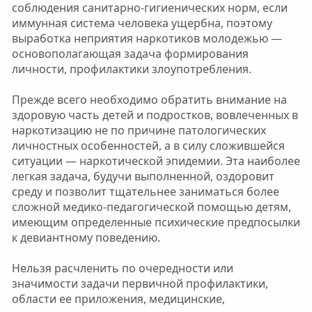
соблюдения санитарно-гигиенических норм, если
иммунная система человека ущербна, поэтому
выработка неприятия наркотиков молодежью —
основополагающая задача формирования
личности, профилактики злоупотребления.
Прежде всего необходимо обратить внимание на
здоровую часть детей и подростков, вовлеченных в
наркотизацию не по причине патологических
личностных особенностей, а в силу сложившейся
ситуации — наркотической эпидемии. Эта наиболее
легкая задача, будучи выполненной, оздоровит
среду и позволит тщательнее заниматься более
сложной медико-педагогической помощью детям,
имеющим определенные психические предпосылки
к девиантному поведению.
Нельзя расчленить по очередности или
значимости задачи первичной профилактики,
области ее приложения, медицинские,