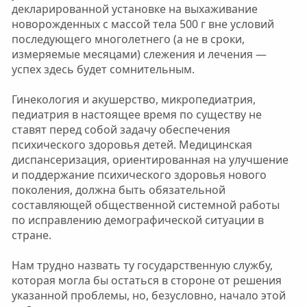
декларированной установке на выхаживание
новорожденных с массой тела 500 г вне условий
последующего многолетнего (а не в сроки,
измеряемые месяцами) слежения и лечения —
успех здесь будет сомнительным.
Гинекология и акушерство, микропедиатрия,
педиатрия в настоящее время по существу не
ставят перед собой задачу обеспечения
психического здоровья детей. Медицинская
диспансеризация, ориентированная на улучшение
и поддержание психического здоровья нового
поколения, должна быть обязательной
составляющей общественной системной работы
по исправлению демографической ситуации в
стране.
Нам трудно назвать ту государственную службу,
которая могла бы остаться в стороне от решения
указанной проблемы, но, безусловно, начало этой