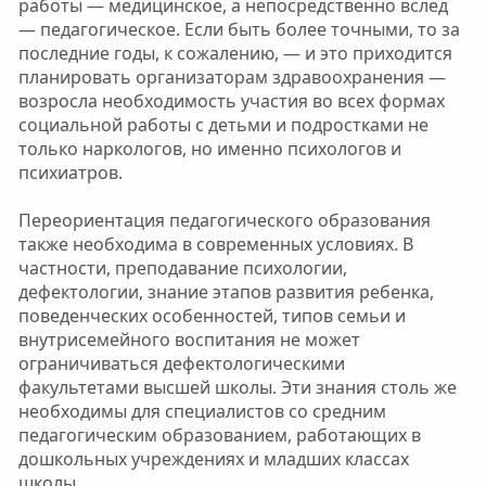
работы — медицинское, а непосредственно вслед
— педагогическое. Если быть более точными, то за
последние годы, к сожалению, — и это приходится
планировать организаторам здравоохранения —
возросла необходимость участия во всех формах
социальной работы с детьми и подростками не
только наркологов, но именно психологов и
психиатров.
Переориентация педагогического образования
также необходима в современных условиях. В
частности, преподавание психологии,
дефектологии, знание этапов развития ребенка,
поведенческих особенностей, типов семьи и
внутрисемейного воспитания не может
ограничиваться дефектологическими
факультетами высшей школы. Эти знания столь же
необходимы для специалистов со средним
педагогическим образованием, работающих в
дошкольных учреждениях и младших классах
школы.