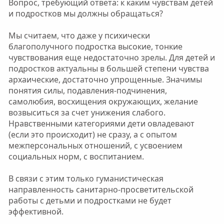
Вопрос, требующий ответа: к каким чувствам детей
и подростков мы должны обращаться?
Мы считаем, что даже у психически
благополучного подростка высокие, тонкие
чувствования еще недостаточно зрелы. Для детей и
подростков актуальны в большей степени чувства
архаические, достаточно упрощенные. Значимы
понятия силы, подавления-подчинения,
самолюбия, восхищения окружающих, желание
возвыситься за счет унижения слабого.
Нравственными категориями дети овладевают
(если это происходит) не сразу, а с опытом
межперсональных отношений, с усвоением
социальных норм, с воспитанием.
В связи с этим только гуманистическая
направленность санитарно-просветительской
работы с детьми и подростками не будет
эффективной.