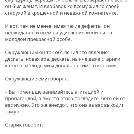
он был женат. И вдобавок ко всему жил со своей
старухой в крошечной и неважной комнатенке.
И вот, тем не менее, имея такие дефекты, он
неожиданно и всем на удивление женится на
молодой прекрасной особе.
Окружающим он так объяснил это явление:
дескать, новая эра, дескать, нынче даже старики
кажутся молодыми и довольно симпатичными.
Окружающие ему говорят:
– Вы поменьше занимайтесь агитацией и
пропагандой, а вместо этого поглядите, чего ей от
вас нужно. Это же анекдот, что она за вас выходит
замуж.
Старик говорит: