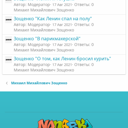
Автор: Модератор
Ответы: 0
17 Авг 2021
Михаил Михайлович Зощенко
Зощенко "Как Ленин спал на полу"
Автор: Модератор
Ответы: 0
17 Авг 2021
Михаил Михайлович Зощенко
Зощенко "В парикмахерской"
Автор: Модератор
Ответы: 0
17 Авг 2021
Михаил Михайлович Зощенко
Зощенко "О том, как Ленин бросил курить"
Автор: Модератор
Ответы: 0
17 Авг 2021
Михаил Михайлович Зощенко
Михаил Михайлович Зощенко