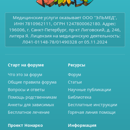
Медицинские услуги оказывает ООО "ЭЛЬМЕД",
ИНН 7810962111, ОГРН 1247800062180. Адрес:
196006, г. Санкт-Петербург, пр-кт Лиговский, д. 246,
литера Я. Лицензия на медицинскую деятельность:
Л041-01148-78/01490328 от 05.11.2024
Старт на форуме
Ресурсы
Что это за форум
Форум
Общие правила форума
Статьи
Вопросы и ответы
Научные публикации
Помощь родственникам
Библиотека
Анкеты для зависимых
Бесплатные инструкции
Бесплатное лечение
Горячая линия помощи
Проект Нонарко
Информация