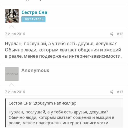
Сестра Сна
Посетитель
7 Июл 2016
#12
Нурлан, послушай, а у тебя есть друзья, девушка?
Обычно люди, которым хватает общения и эмоций
в реале, менее подвержены интернет-зависимости.
Anonymous
7 Июл 2016
#13
Сестра Сна":2tp0aynm написал(а):
Нурлан, послушай, а у тебя есть друзья, девушка?
Обычно люди, которым хватает общения и эмоций в
реале, менее подвержены интернет-зависимости.