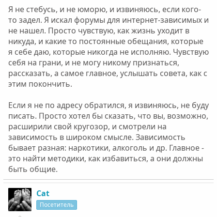
Я не стебусь, и не юморю, и извиняюсь, если кого-
то задел. Я искал форумы для интернет-зависимых и
не нашел. Просто чувствую, как жизнь уходит в
никуда, и какие то постоянные обещания, которые
я себе даю, которые никогда не исполняю. Чувствую
себя на грани, и не могу никому признаться,
рассказать, а самое главное, услышать совета, как с
этим покончить.
Если я не по адресу обратился, я извиняюсь, не буду
писать. Просто хотел бы сказать, что вы, возможно,
расширили свой кругозор, и смотрели на
зависимость в широком смысле. Зависимость
бывает разная: наркотики, алкоголь и др. Главное -
это найти методики, как избавиться, а они должны
быть общие.
Cat
Посетитель