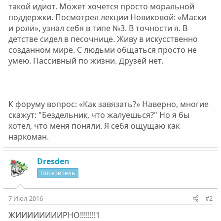
такой идиот. Может хочется просто моральной
поддержки. Посмотрел лекции Новиковой: «Маски
и роли», узнал себя в типе №3. В точности я. В
детстве сидел в песочнице. Живу в искусственно
созданном мире. С людьми общаться просто не
умею. Пассивный по жизни. Друзей нет.
К форуму вопрос: «Как завязать?» Наверно, многие
скажут: "Бездельник, что жалуешься?" Но я бы
хотел, что меня поняли. Я себя ощущаю как
наркоман.
Dresden
Посетитель
7 Июл 2016
#2
ЖИИИИИИИИРНО!!!!!!!!1