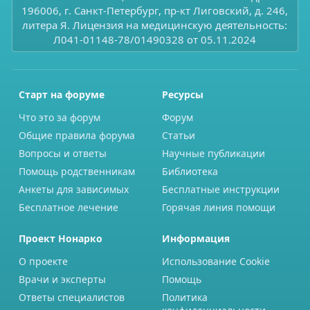
196006, г. Санкт-Петербург, пр-кт Лиговский, д. 246,
литера Я. Лицензия на медицинскую деятельность:
Л041-01148-78/01490328 от 05.11.2024
Старт на форуме
Ресурсы
Что это за форум
Форум
Общие правила форума
Статьи
Вопросы и ответы
Научные публикации
Помощь родственникам
Библиотека
Анкеты для зависимых
Бесплатные инструкции
Бесплатное лечение
Горячая линия помощи
Проект Нонарко
Информация
О проекте
Использование Cookie
Врачи и эксперты
Помощь
Ответы специалистов
Политика