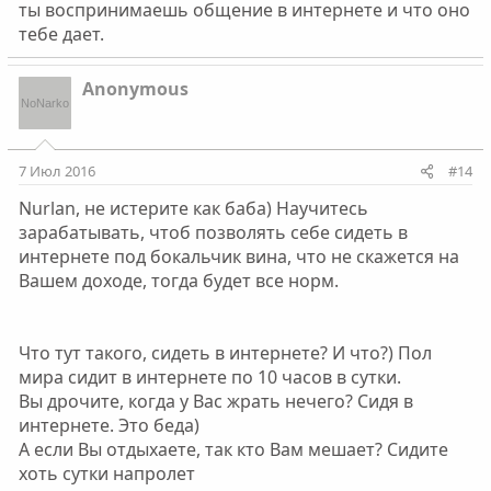
ты воспринимаешь общение в интернете и что оно
тебе дает.
Anonymous
7 Июл 2016
#14
Nurlan, не истерите как баба) Научитесь
зарабатывать, чтоб позволять себе сидеть в
интернете под бокальчик вина, что не скажется на
Вашем доходе, тогда будет все норм.
Что тут такого, сидеть в интернете? И что?) Пол
мира сидит в интернете по 10 часов в сутки.
Вы дрочите, когда у Вас жрать нечего? Сидя в
интернете. Это беда)
А если Вы отдыхаете, так кто Вам мешает? Сидите
хоть сутки напролет