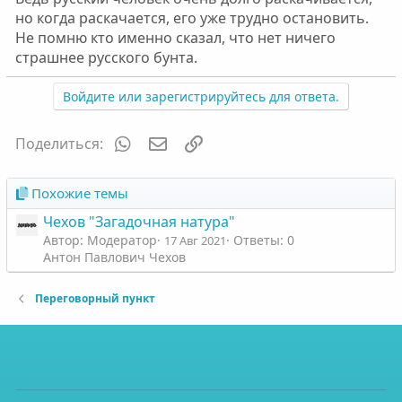
но когда раскачается, его уже трудно остановить.
Не помню кто именно сказал, что нет ничего
страшнее русского бунта.
Войдите или зарегистрируйтесь для ответа.
WhatsApp
Электронная почта
Ссылка
Поделиться:
Похожие темы
Чехов "Загадочная натура"
Автор: Модератор
Ответы: 0
17 Авг 2021
Антон Павлович Чехов
Переговорный пункт