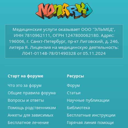
Медицинские услуги оказывает ООО "ЭЛЬМЕД",
ИНН 7810962111, ОГРН 1247800062180. Адрес:
196006, г. Санкт-Петербург, пр-кт Лиговский, д. 246,
литера Я. Лицензия на медицинскую деятельность:
Л041-01148-78/01490328 от 05.11.2024
Старт на форуме
Ресурсы
Что это за форум
Форум
Общие правила форума
Статьи
Вопросы и ответы
Научные публикации
Помощь родственникам
Библиотека
Анкеты для зависимых
Бесплатные инструкции
Бесплатное лечение
Горячая линия помощи