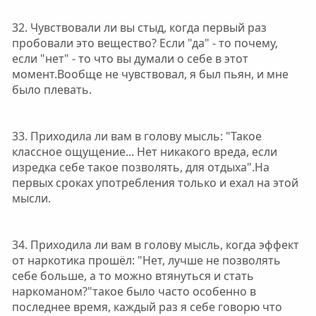
32. Чувствовали ли вы стыд, когда первый раз
пробовали это вещество? Если "да" - то почему,
если "нет" - то что вы думали о себе в этот
момент.Вообще не чувствовал, я был пьян, и мне
было плевать.
33. Приходила ли вам в голову мысль: "Такое
классное ощущение... Нет никакого вреда, если
изредка себе такое позволять, для отдыха".На
первых сроках употребления только и ехал на этой
мысли.
34. Приходила ли вам в голову мысль, когда эффект
от наркотика прошёл: "Нет, лучше не позволять
себе больше, а то можно втянуться и стать
наркоманом?"такое было часто особенно в
последнее время, каждый раз я себе говорю что