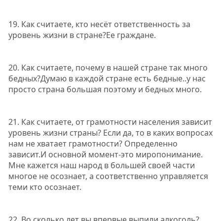
19. Как считаете, кто несёт ответственность за
уровень жизни в стране?Ее граждане.
20. Как считаете, почему в нашей стране так много
бедных?Думаю в каждой стране есть бедные..у нас
просто страна большая поэтому и бедных много.
21. Как считаете, от грамотности населения зависит
уровень жизни страны? Если да, то в каких вопросах
нам не хватает грамотности? Определенно
зависит.И основной момент-это миропонимание.
Мне кажется наш народ в большей своей части
многое не осознает, а соответственно управляется
теми кто осознает.
22. Во сколько лет вы впервые выпили алкоголь?