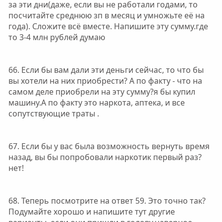
за эти дни(даже, если вы не работали годами, то
посчитайте среднюю зп в месяц и умножьте её на
года). Сложите всё вместе. Напишите эту сумму.где
то 3-4 млн рублей думаю
66. Если бы вам дали эти деньги сейчас, то что бы
вы хотели на них приобрести? А по факту - что на
самом деле приобрели на эту сумму?я бы купил
машину.А по факту это наркота, аптека, и все
сопутствующие траты .
67. Если бы у вас была возможность вернуть время
назад, вы бы попробовали наркотик первый раз?
нет!
68. Теперь посмотрите на ответ 59. Это точно так?
Подумайте хорошо и напишите тут другие