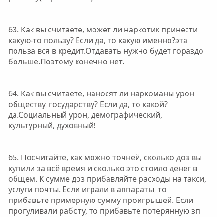
63. Как вы считаете, может ли наркотик принести
какую-то пользу? Если да, то какую именно?эта
польза вся в кредит.Отдавать нужно будет гораздо
больше.Поэтому конечно нет.
64. Как вы считаете, наносят ли наркоманы урон
обществу, государству? Если да, то какой?
да.Социальный урон, демографический,
культурный, духовный!
65. Посчитайте, как можно точней, сколько доз вы
купили за всё время и сколько это стоило денег в
общем. К сумме доз прибавляйте расходы на такси,
услуги почты. Если играли в аппараты, то
прибавьте примерную сумму проигрышей. Если
прогуливали работу, то прибавьте потерянную зп