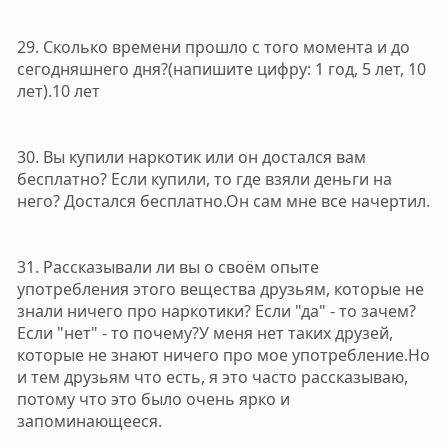
29. Сколько времени прошло с того момента и до
сегодняшнего дня?(напишите цифру: 1 год, 5 лет, 10
лет).10 лет
30. Вы купили наркотик или он достался вам
бесплатно? Если купили, то где взяли деньги на
него? Достался бесплатно.Он сам мне все начертил.
31. Рассказывали ли вы о своём опыте
употребления этого вещества друзьям, которые не
знали ничего про наркотики? Если "да" - то зачем?
Если "нет" - то почему?У меня нет таких друзей,
которые не знают ничего про мое употребление.Но
и тем друзьям что есть, я это часто рассказываю,
потому что это было очень ярко и
запоминающееся.