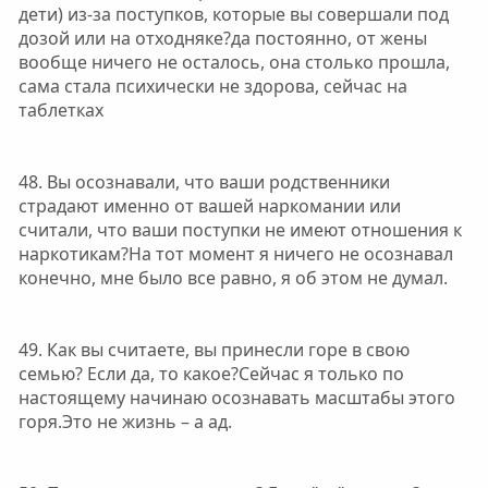
дети) из-за поступков, которые вы совершали под
дозой или на отходняке?да постоянно, от жены
вообще ничего не осталось, она столько прошла,
сама стала психически не здорова, сейчас на
таблетках
48. Вы осознавали, что ваши родственники
страдают именно от вашей наркомании или
считали, что ваши поступки не имеют отношения к
наркотикам?На тот момент я ничего не осознавал
конечно, мне было все равно, я об этом не думал.
49. Как вы считаете, вы принесли горе в свою
семью? Если да, то какое?Сейчас я только по
настоящему начинаю осознавать масштабы этого
горя.Это не жизнь – а ад.