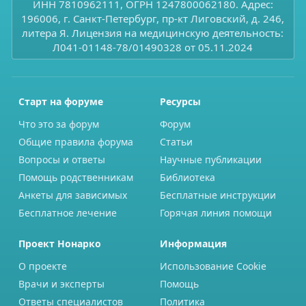
ИНН 7810962111, ОГРН 1247800062180. Адрес:
196006, г. Санкт-Петербург, пр-кт Лиговский, д. 246,
литера Я. Лицензия на медицинскую деятельность:
Л041-01148-78/01490328 от 05.11.2024
Старт на форуме
Ресурсы
Что это за форум
Форум
Общие правила форума
Статьи
Вопросы и ответы
Научные публикации
Помощь родственникам
Библиотека
Анкеты для зависимых
Бесплатные инструкции
Бесплатное лечение
Горячая линия помощи
Проект Нонарко
Информация
О проекте
Использование Cookie
Врачи и эксперты
Помощь
Ответы специалистов
Политика