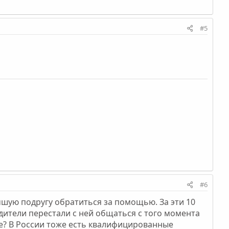
#5
#6
чшую подругу обратиться за помощью. За эти 10
одители перестали с ней общаться с того момента
ие? В России тоже есть квалифицированные