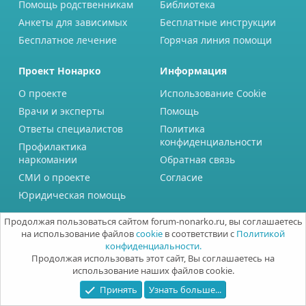
Помощь родственникам
Библиотека
Анкеты для зависимых
Бесплатные инструкции
Бесплатное лечение
Горячая линия помощи
Проект Нонарко
Информация
О проекте
Использование Cookie
Врачи и эксперты
Помощь
Ответы специалистов
Политика
конфиденциальности
Профилактика
наркомании
Обратная связь
СМИ о проекте
Согласие
Юридическая помощь
Продолжая пользоваться сайтом forum-nonarko.ru, вы соглашаетесь
на использование файлов
cookie
в соответствии с
Политикой
конфиденциальности.
Продолжая использовать этот сайт, Вы соглашаетесь на
использование наших файлов cookie.
Принять
Узнать больше...