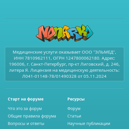
Медицинские услуги оказывает ООО "ЭЛЬМЕД",
ИНН 7810962111, ОГРН 1247800062180. Адрес:
196006, г. Санкт-Петербург, пр-кт Лиговский, д. 246,
литера Я. Лицензия на медицинскую деятельность:
Л041-01148-78/01490328 от 05.11.2024
Старт на форуме
Ресурсы
Что это за форум
Форум
Общие правила форума
Статьи
Вопросы и ответы
Научные публикации