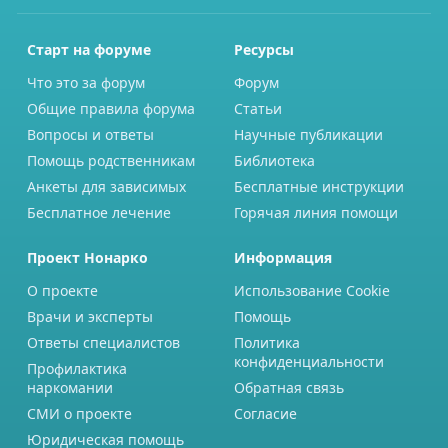
Старт на форуме
Ресурсы
Что это за форум
Форум
Общие правила форума
Статьи
Вопросы и ответы
Научные публикации
Помощь родственникам
Библиотека
Анкеты для зависимых
Бесплатные инструкции
Бесплатное лечение
Горячая линия помощи
Проект Нонарко
Информация
О проекте
Использование Cookie
Врачи и эксперты
Помощь
Ответы специалистов
Политика
конфиденциальности
Профилактика
наркомании
Обратная связь
СМИ о проекте
Согласие
Юридическая помощь