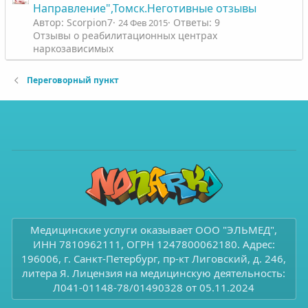
Направление",Томск.Неготивные отзывы
Автор: Scorpion7
Ответы: 9
24 Фев 2015
Отзывы о реабилитационных центрах
наркозависимых
Переговорный пункт
Медицинские услуги оказывает ООО "ЭЛЬМЕД",
ИНН 7810962111, ОГРН 1247800062180. Адрес:
196006, г. Санкт-Петербург, пр-кт Лиговский, д. 246,
литера Я. Лицензия на медицинскую деятельность:
Л041-01148-78/01490328 от 05.11.2024