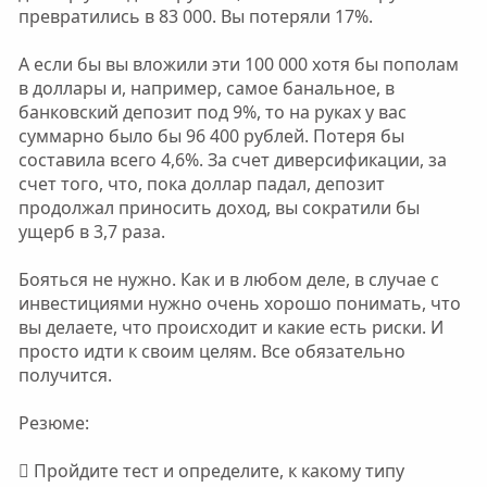
превратились в 83 000. Вы потеряли 17%.
А если бы вы вложили эти 100 000 хотя бы пополам
в доллары и, например, самое банальное, в
банковский депозит под 9%, то на руках у вас
суммарно было бы 96 400 рублей. Потеря бы
составила всего 4,6%. За счет диверсификации, за
счет того, что, пока доллар падал, депозит
продолжал приносить доход, вы сократили бы
ущерб в 3,7 раза.
Бояться не нужно. Как и в любом деле, в случае с
инвестициями нужно очень хорошо понимать, что
вы делаете, что происходит и какие есть риски. И
просто идти к своим целям. Все обязательно
получится.
Резюме:
 Пройдите тест и определите, к какому типу