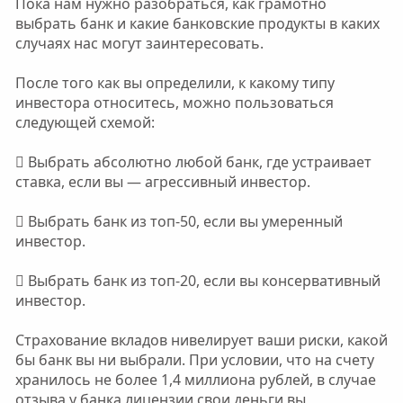
Пока нам нужно разобраться, как грамотно
выбрать банк и какие банковские продукты в каких
случаях нас могут заинтересовать.
После того как вы определили, к какому типу
инвестора относитесь, можно пользоваться
следующей схемой:
 Выбрать абсолютно любой банк, где устраивает
ставка, если вы — агрессивный инвестор.
 Выбрать банк из топ-50, если вы умеренный
инвестор.
 Выбрать банк из топ-20, если вы консервативный
инвестор.
Страхование вкладов нивелирует ваши риски, какой
бы банк вы ни выбрали. При условии, что на счету
хранилось не более 1,4 миллиона рублей, в случае
отзыва у банка лицензии свои деньги вы