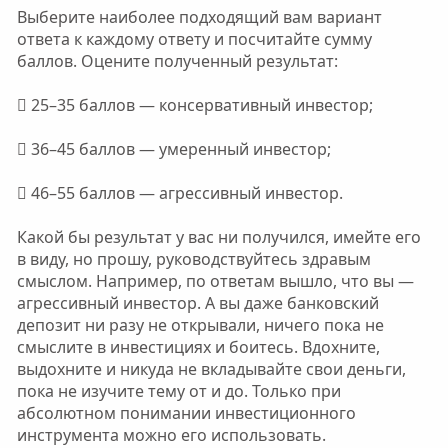
Выберите наиболее подходящий вам вариант
ответа к каждому ответу и посчитайте сумму
баллов. Оцените полученный результат:
 25–35 баллов — консервативный инвестор;
 36–45 баллов — умеренный инвестор;
 46–55 баллов — агрессивный инвестор.
Какой бы результат у вас ни получился, имейте его
в виду, но прошу, руководствуйтесь здравым
смыслом. Например, по ответам вышло, что вы —
агрессивный инвестор. А вы даже банковский
депозит ни разу не открывали, ничего пока не
смыслите в инвестициях и боитесь. Вдохните,
выдохните и никуда не вкладывайте свои деньги,
пока не изучите тему от и до. Только при
абсолютном понимании инвестиционного
инструмента можно его использовать.