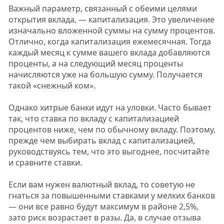
Важный параметр, связанный с обеими целями
открытия вклада, — капитализация. Это увеличение
изначально вложенной суммы на сумму процентов.
Отлично, когда капитализация ежемесячная. Тогда
каждый месяц к сумме вашего вклада добавляются
проценты, а на следующий месяц проценты
начисляются уже на большую сумму. Получается
такой «снежный ком».
Однако хитрые банки идут на уловки. Часто бывает
так, что ставка по вкладу с капитализацией
процентов ниже, чем по обычному вкладу. Поэтому,
прежде чем выбирать вклад с капитализацией,
руководствуясь тем, что это выгоднее, посчитайте
и сравните ставки.
Если вам нужен валютный вклад, то советую не
гнаться за повышенными ставками у мелких банков
— они все равно будут максимум в районе 2,5%,
зато риск возрастает в разы. Да, в случае отзыва