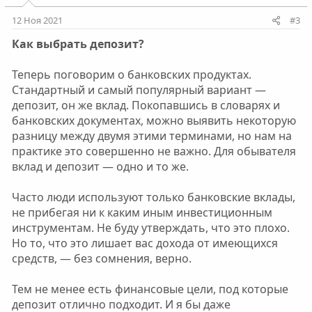
12 Ноя 2021
#3
Как выбрать депозит?
Теперь поговорим о банковских продуктах.
Стандартный и самый популярный вариант —
депозит, он же вклад. Покопавшись в словарях и
банковских документах, можно выявить некоторую
разницу между двумя этими терминами, но нам на
практике это совершенно не важно. Для обывателя
вклад и депозит — одно и то же.
Часто люди используют только банковские вклады,
не прибегая ни к каким иным инвестиционным
инструментам. Не буду утверждать, что это плохо.
Но то, что это лишает вас дохода от имеющихся
средств, — без сомнения, верно.
Тем не менее есть финансовые цели, под которые
депозит отлично подходит. И я бы даже