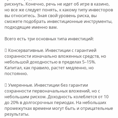
рискнуть. Конечно, речь не идет об игре в казино,
но все же следует понять, к какому типу инвесторов
вы относитесь. Зная свой уровень риска, вы
сможете подобрать инвестиционные инструменты,
подходящие именно вам.
Всего есть три основных типа инвестиций:
 Консервативные. Инвестиции с гарантией
сохранности изначально вложенных средств, но
небольшой доходностью в пределах 5–15%.
Капитал, как правило, растет медленно, но
постоянно.
 Умеренные. Инвестиции без гарантии
сохранности первоначальных вложений, но с
небольшим риском. Доходность колеблется от 10
до 20% в долгосрочных периодах. На небольших
промежутках времени могут быть и отрицательные
результаты.