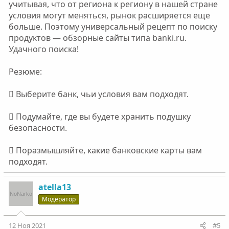
учитывая, что от региона к региону в нашей стране
условия могут меняться, рынок расширяется еще
больше. Поэтому универсальный рецепт по поиску
продуктов — обзорные сайты типа banki.ru.
Удачного поиска!
Резюме:
 Выберите банк, чьи условия вам подходят.
 Подумайте, где вы будете хранить подушку
безопасности.
 Поразмышляйте, какие банковские карты вам
подходят.
atella13
Модератор
12 Ноя 2021
#5