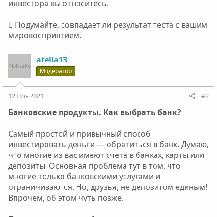
инвестора вы относитесь.
 Подумайте, совпадает ли результат теста с вашим
мировосприятием.
atella13
Модератор
12 Ноя 2021
#2
Банковские продукты. Как выбрать банк?
Самый простой и привычный способ
инвестировать деньги — обратиться в банк. Думаю,
что многие из вас имеют счета в банках, карты или
депозиты. Основная проблема тут в том, что
многие только банковскими услугами и
ограничиваются. Но, друзья, не депозитом единым!
Впрочем, об этом чуть позже.