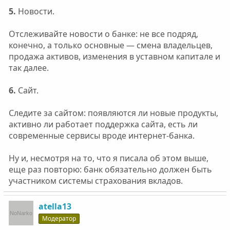
5.
Новости.
Отслеживайте новости о банке: не все подряд,
конечно, а только основные — смена владельцев,
продажа активов, изменения в уставном капитале и
так далее.
6.
Сайт.
Следите за сайтом: появляются ли новые продукты,
активно ли работает поддержка сайта, есть ли
современные сервисы вроде интернет-банка.
Ну и, несмотря на то, что я писала об этом выше,
еще раз повторю: банк обязательно должен быть
участником системы страхования вкладов.
atella13
Модератор