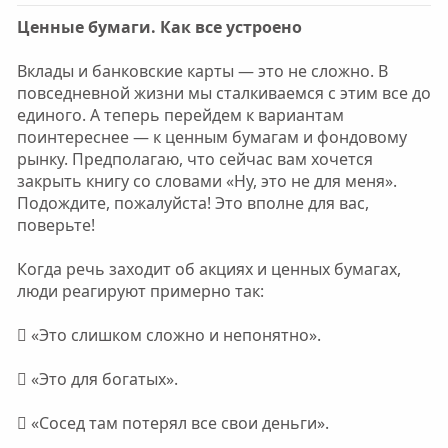
Ценные бумаги. Как все устроено
Вклады и банковские карты — это не сложно. В
повседневной жизни мы сталкиваемся с этим все до
единого. А теперь перейдем к вариантам
поинтереснее — к ценным бумагам и фондовому
рынку. Предполагаю, что сейчас вам хочется
закрыть книгу со словами «Ну, это не для меня».
Подождите, пожалуйста! Это вполне для вас,
поверьте!
Когда речь заходит об акциях и ценных бумагах,
люди реагируют примерно так:
 «Это слишком сложно и непонятно».
 «Это для богатых».
 «Сосед там потерял все свои деньги».