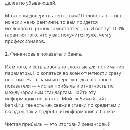
далее по убыва-ющей.
Можно ли доверять агентствам? Полностью — нет,
но если не их рейтинги, то вам придется
исследовать рынок самостоятельно. И вот тут 100%
гарантия того, что у вас получится хуже, чем у
профессионалов.
2.
Финансовые показатели банка.
Их много, и есть довольно сложные для понимания
параметры. Но копаться во всей отчетности сразу
не стоит. Нас с вами интересуют два основных
показателя — чистая прибыль и отчетность по
международным стандартам. Найти эту
информацию несложно. Мой любимый сайт —
banki.ru, где есть как свежие ставки по кредитам и
вкладам, так и подробная информация о банках.
Чистая прибыль — это итоговый финансовый