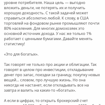
уровне потребителя. Наша цель — выгодно
вложить деньги, не потерять их и получить
хорошую доходность. С такой задачей может
справиться абсолютно любой. К слову, в США
торговлей на фондовом рынке промышляют почти
80% населения. Для многих домохозяек это
основной источник дохода. У нас же только 1%
работает с ценными бумагами. Давайте менять
статистику!
«Это для богатых».
Так говорят не только про акции и облигации. Так
говорят в целом про инвестиции, откладывание
денег про запас, поездки за границу, покупку новых
вещей… словом, про лучшую жизнь. Но она
никогда не настанет, если откладывать все на
завтра и валить на каких-то «богатых».
А если в цифрах, то открыть брокерский счет