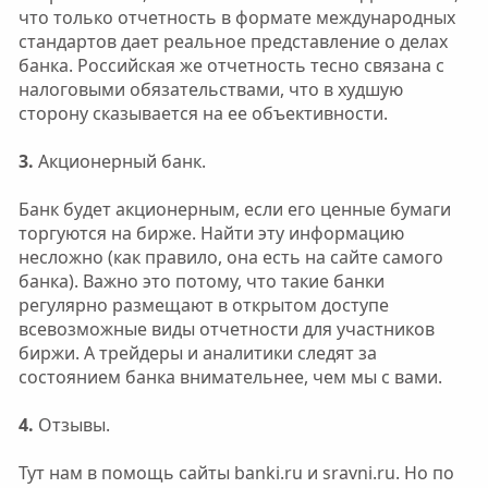
что только отчетность в формате международных
стандартов дает реальное представление о делах
банка. Российская же отчетность тесно связана с
налоговыми обязательствами, что в худшую
сторону сказывается на ее объективности.
3.
Акционерный банк.
Банк будет акционерным, если его ценные бумаги
торгуются на бирже. Найти эту информацию
несложно (как правило, она есть на сайте самого
банка). Важно это потому, что такие банки
регулярно размещают в открытом доступе
всевозможные виды отчетности для участников
биржи. А трейдеры и аналитики следят за
состоянием банка внимательнее, чем мы с вами.
4.
Отзывы.
Тут нам в помощь сайты banki.ru и sravni.ru. Но по