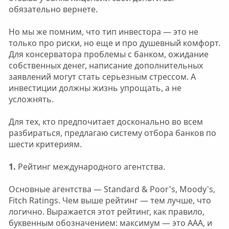
обязательно вернете.
Но мы же помним, что тип инвестора — это не
только про риски, но еще и про душевный комфорт.
Для консерватора проблемы с банком, ожидание
собственных денег, написание дополнительных
заявлений могут стать серьезным стрессом. А
инвестиции должны жизнь упрощать, а не
усложнять.
Для тех, кто предпочитает досконально во всем
разбираться, предлагаю систему отбора банков по
шести критериям.
1.
Рейтинг международного агентства.
Основные агентства — Standard & Poor's, Moody's,
Fitch Ratings. Чем выше рейтинг — тем лучше, что
логично. Выражается этот рейтинг, как правило,
буквенным обозначением: максимум — это ААА, и