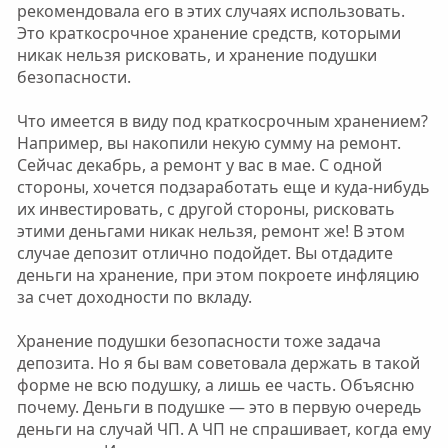
рекомендовала его в этих случаях использовать.
Это краткосрочное хранение средств, которыми
никак нельзя рисковать, и хранение подушки
безопасности.
Что имеется в виду под краткосрочным хранением?
Например, вы накопили некую сумму на ремонт.
Сейчас декабрь, а ремонт у вас в мае. С одной
стороны, хочется подзаработать еще и куда-нибудь
их инвестировать, с другой стороны, рисковать
этими деньгами никак нельзя, ремонт же! В этом
случае депозит отлично подойдет. Вы отдадите
деньги на хранение, при этом покроете инфляцию
за счет доходности по вкладу.
Хранение подушки безопасности тоже задача
депозита. Но я бы вам советовала держать в такой
форме не всю подушку, а лишь ее часть. Объясню
почему. Деньги в подушке — это в первую очередь
деньги на случай ЧП. А ЧП не спрашивает, когда ему