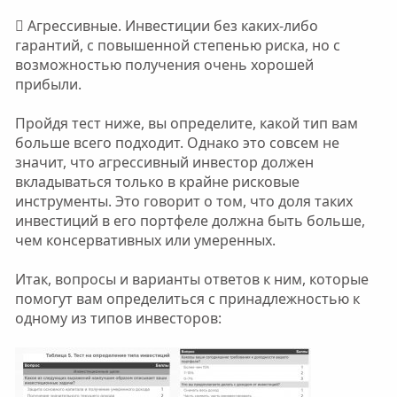
 Агрессивные. Инвестиции без каких-либо
гарантий, с повышенной степенью риска, но с
возможностью получения очень хорошей
прибыли.
Пройдя тест ниже, вы определите, какой тип вам
больше всего подходит. Однако это совсем не
значит, что агрессивный инвестор должен
вкладываться только в крайне рисковые
инструменты. Это говорит о том, что доля таких
инвестиций в его портфеле должна быть больше,
чем консервативных или умеренных.
Итак, вопросы и варианты ответов к ним, которые
помогут вам определиться с принадлежностью к
одному из типов инвесторов: