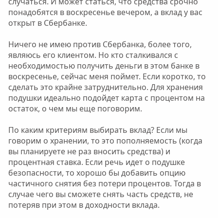
случаться. И может статься, что средства срочно
понадобятся в воскресенье вечером, а вклад у вас
открыт в Сбербанке.
Ничего не имею против Сбербанка, более того,
являюсь его клиентом. Но кто сталкивался с
необходимостью получить деньги в этом банке в
воскресенье, сейчас меня поймет. Если коротко, то
сделать это крайне затруднительно. Для хранения
подушки идеально подойдет карта с процентом на
остаток, о чем мы еще поговорим.
По каким критериям выбирать вклад? Если мы
говорим о хранении, то это пополняемость (когда
вы планируете не раз вносить средства) и
процентная ставка. Если речь идет о подушке
безопасности, то хорошо бы добавить опцию
частичного снятия без потери процентов. Тогда в
случае чего вы сможете снять часть средств, не
потеряв при этом в доходности вклада.