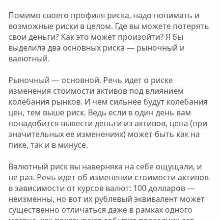
Помимо своего профиля риска, надо понимать и
возможные риски в целом. Где вы можете потерять
свои деньги? Как это может произойти? Я бы
выделила два основных риска — рыночный и
валютный.
Рыночный — основной. Речь идет о риске
изменения стоимости активов под влиянием
колебания рынков. И чем сильнее будут колебания
цен, тем выше риск. Ведь если в один день вам
понадобится вывести деньги из активов, цена (при
значительных ее изменениях) может быть как на
пике, так и в минусе.
Валютный риск вы наверняка на себе ощущали, и
не раз. Речь идет об изменении стоимости активов
в зависимости от курсов валют: 100 долларов —
неизменны, но вот их рублевый эквивалент может
существенно отличаться даже в рамках одного