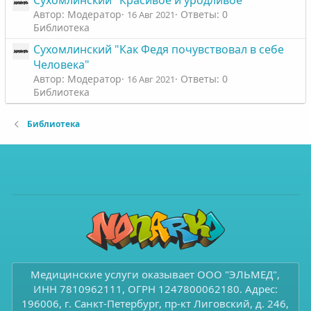
Сухомлинский "Красивое и уродливое"
Автор: Модератор
Ответы: 0
16 Авг 2021
Библиотека
Сухомлинский "Как Федя почувствовал в себе
Человека"
Автор: Модератор
Ответы: 0
16 Авг 2021
Библиотека
Библиотека
Медицинские услуги оказывает ООО "ЭЛЬМЕД",
ИНН 7810962111, ОГРН 1247800062180. Адрес:
196006, г. Санкт-Петербург, пр-кт Лиговский, д. 246,