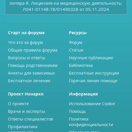
литера Я. Лицензия на медицинскую деятельность:
Л041-01148-78/01490328 от 05.11.2024
Старт на форуме
Ресурсы
Что это за форум
Форум
Общие правила форума
Статьи
Вопросы и ответы
Научные публикации
Помощь родственникам
Библиотека
Анкеты для зависимых
Бесплатные инструкции
Бесплатное лечение
Горячая линия помощи
Проект Нонарко
Информация
О проекте
Использование Cookie
Врачи и эксперты
Помощь
Ответы специалистов
Политика
конфиденциальности
Профилактика