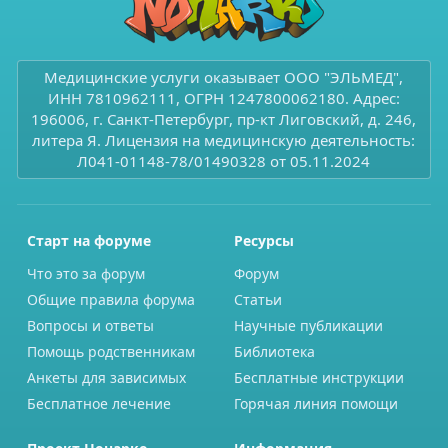
Медицинские услуги оказывает ООО "ЭЛЬМЕД",
ИНН 7810962111, ОГРН 1247800062180. Адрес:
196006, г. Санкт-Петербург, пр-кт Лиговский, д. 246,
литера Я. Лицензия на медицинскую деятельность:
Л041-01148-78/01490328 от 05.11.2024
Старт на форуме
Ресурсы
Что это за форум
Форум
Общие правила форума
Статьи
Вопросы и ответы
Научные публикации
Помощь родственникам
Библиотека
Анкеты для зависимых
Бесплатные инструкции
Бесплатное лечение
Горячая линия помощи