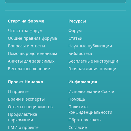
Старт на форуме
Ресурсы
Что это за форум
Форум
Общие правила форума
Статьи
Вопросы и ответы
Научные публикации
Помощь родственникам
Библиотека
Анкеты для зависимых
Бесплатные инструкции
Бесплатное лечение
Горячая линия помощи
Проект Нонарко
Информация
О проекте
Использование Cookie
Врачи и эксперты
Помощь
Ответы специалистов
Политика
конфиденциальности
Профилактика
наркомании
Обратная связь
СМИ о проекте
Согласие