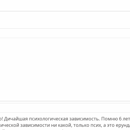
! Дичайшая психологическая зависимость. Помню 6 лет 
ческой зависимости ни какой, только псих, а это ерунд