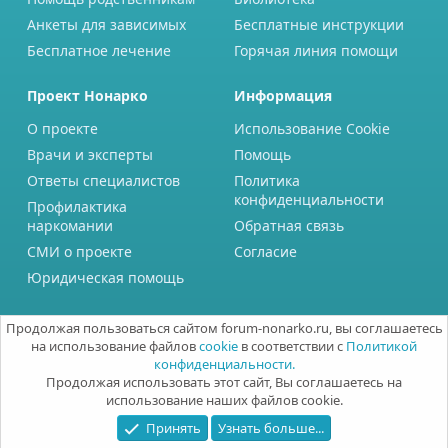
Анкеты для зависимых
Бесплатные инструкции
Бесплатное лечение
Горячая линия помощи
Проект Нонарко
Информация
О проекте
Использование Cookie
Врачи и эксперты
Помощь
Ответы специалистов
Политика
конфиденциальности
Профилактика
наркомании
Обратная связь
СМИ о проекте
Согласие
Юридическая помощь
Продолжая пользоваться сайтом forum-nonarko.ru, вы соглашаетесь
на использование файлов
cookie
в соответствии с
Политикой
конфиденциальности.
Продолжая использовать этот сайт, Вы соглашаетесь на
использование наших файлов cookie.
Принять
Узнать больше...