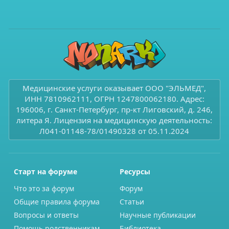
Медицинские услуги оказывает ООО "ЭЛЬМЕД",
ИНН 7810962111, ОГРН 1247800062180. Адрес:
196006, г. Санкт-Петербург, пр-кт Лиговский, д. 246,
литера Я. Лицензия на медицинскую деятельность:
Л041-01148-78/01490328 от 05.11.2024
Старт на форуме
Ресурсы
Что это за форум
Форум
Общие правила форума
Статьи
Вопросы и ответы
Научные публикации
Помощь родственникам
Библиотека