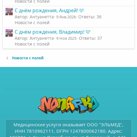
Новости с полей
С днём рождения, Андрей! 🩷
Автор: Антуанетта
Ответы: 36
9 Янв 2026
Новости с полей
С днём рождения, Владимир! 🩷
Автор: Антуанетта
Ответы: 37
9 Ноя 2025
Новости с полей
Новости с полей
Медицинские услуги оказывает ООО "ЭЛЬМЕД",
ИНН 7810962111, ОГРН 1247800062180. Адрес: