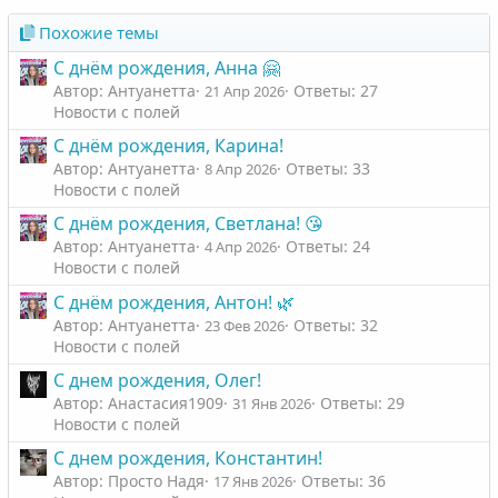
Похожие темы
С днём рождения, Анна 🤗
Автор: Антуанетта
Ответы: 27
21 Апр 2026
Новости с полей
С днём рождения, Карина!
Автор: Антуанетта
Ответы: 33
8 Апр 2026
Новости с полей
С днём рождения, Светлана! 😘
Автор: Антуанетта
Ответы: 24
4 Апр 2026
Новости с полей
С днём рождения, Антон! 🌿
Автор: Антуанетта
Ответы: 32
23 Фев 2026
Новости с полей
С днем рождения, Олег!
Автор: Анастасия1909
Ответы: 29
31 Янв 2026
Новости с полей
С днем рождения, Константин!
Автор: Просто Надя
Ответы: 36
17 Янв 2026