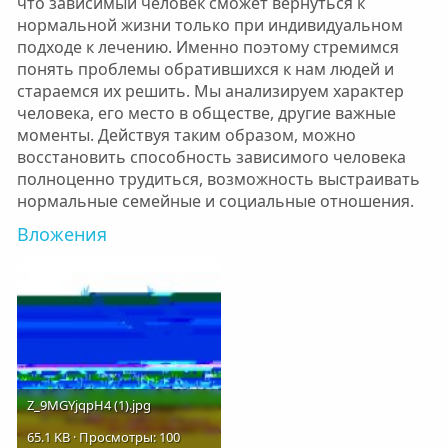
что зависимый человек сможет вернуться к
нормальной жизни только при индивидуальном
подходе к лечению. Именно поэтому стремимся
понять проблемы обратившихся к нам людей и
стараемся их решить. Мы анализируем характер
человека, его место в обществе, другие важные
моменты. Действуя таким образом, можно
восстановить способность зависимого человека
полноценно трудиться, возможность выстраивать
нормальные семейные и социальные отношения.
Вложения
Z_9MGYjqpH4 (1).jpg
65.1 KB · Просмотры: 100