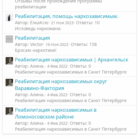
Отзывы после прохождения программы
реабилитации
Реабилитация, помощь наркозависимым.
Автор: ЁлкаКсю
Ответы: 10
21 Ноя 2023
Исповедь наркомана
Реабилитация
Автор: Vector
Ответы: 158
16 Ноя 2022
Бросаю наркотики!
Реабилитация наркозависимых | Архангельск
Автор: Алина.
Ответы: 0
4 Фев 2022
Реабилитация наркозависимых в Санкт Петербурге
Реабилитация наркозависимых округ
Варавино-Фактория
Автор: Алина.
Ответы: 0
4 Фев 2022
Реабилитация наркозависимых в Санкт Петербурге
Реабилитация наркозависимых в
Ломоносовском районе
Автор: Алина.
Ответы: 0
4 Фев 2022
Реабилитация наркозависимых в Санкт Петербурге