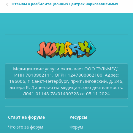
Отзывы о реабилитационных центрах наркозависимых
Медицинские услуги оказывает ООО "ЭЛЬМЕД",
ИНН 7810962111, ОГРН 1247800062180. Адрес:
196006, г. Санкт-Петербург, пр-кт Лиговский, д. 246,
литера Я. Лицензия на медицинскую деятельность:
Л041-01148-78/01490328 от 05.11.2024
Старт на форуме
Ресурсы
Что это за форум
Форум