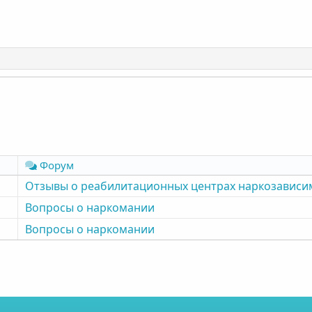
Форум
Отзывы о реабилитационных центрах наркозависи
Вопросы о наркомании
Вопросы о наркомании