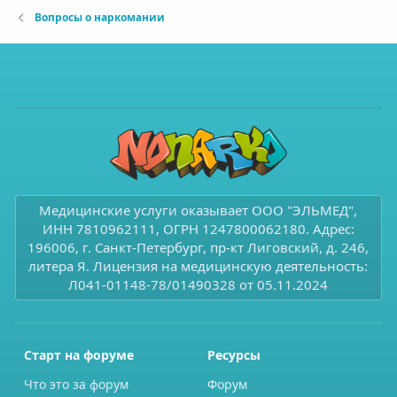
Вопросы о наркомании
Медицинские услуги оказывает ООО "ЭЛЬМЕД",
ИНН 7810962111, ОГРН 1247800062180. Адрес:
196006, г. Санкт-Петербург, пр-кт Лиговский, д. 246,
литера Я. Лицензия на медицинскую деятельность:
Л041-01148-78/01490328 от 05.11.2024
Старт на форуме
Ресурсы
Что это за форум
Форум