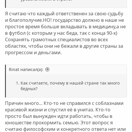
Я считаю что каждый ответственен за свою судьбу
и благополучие.НО! государство должно в наше не
простое время больше вкладывать в медицину,а не
в футбол (с которым у нас беда, так с конца 90-х)
Сохранять грамотных специалистов во всех
областях, чтобы они не бежали в другие страны за
прогрессом и деньгами.
Rinat написал(а):
Как считаете, почему в нашей стране так много
бедных?
Причин много... Кто-то не справился с соблазнами
красивой жизни и спустил её в унитаз. Кто-то
просто был вынужден идти работать, чтобы в
юношестве прокормить семью. Этот вопрос я
считаю философским и конкретного ответа нет или