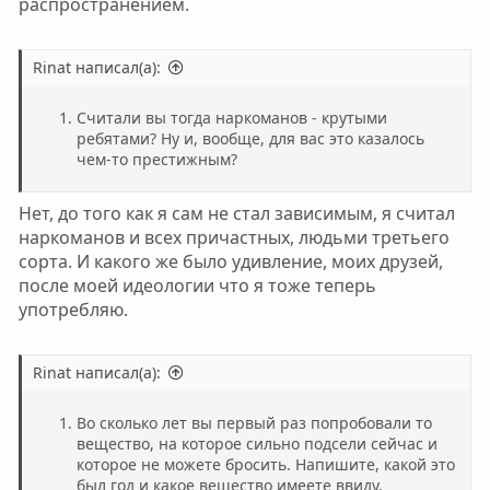
распространением.
Rinat написал(а):
Считали вы тогда наркоманов - крутыми
ребятами? Ну и, вообще, для вас это казалось
чем-то престижным?
Нет, до того как я сам не стал зависимым, я считал
наркоманов и всех причастных, людьми третьего
сорта. И какого же было удивление, моих друзей,
после моей идеологии что я тоже теперь
употребляю.
Rinat написал(а):
Во сколько лет вы первый раз попробовали то
вещество, на которое сильно подсели сейчас и
которое не можете бросить. Напишите, какой это
был год и какое вещество имеете ввиду.