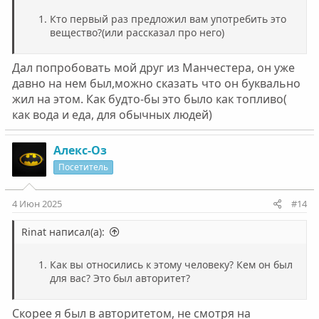
Кто первый раз предложил вам употребить это
вещество?(или рассказал про него)
Дал попробовать мой друг из Манчестера, он уже
давно на нем был,можно сказать что он буквально
жил на этом. Как будто-бы это было как топливо(
как вода и еда, для обычных людей)
Алекс-Оз
Посетитель
4 Июн 2025
#14
Rinat написал(а):
Как вы относились к этому человеку? Кем он был
для вас? Это был авторитет?
Скорее я был в авторитетом, не смотря на