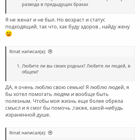
развода в предыдущих браках
Я не женат и не был. Но возраст и статус
подходящий, так что, как буду здоров , найду жену
Rinat написал(а):
Любите ли вы своих родных? Любите ли людей, в
общем?
ДА, я очень люблю свою семью! Я люблю людей, я
бы хотел помогать людям и вообще быть
полезным. Чтобы моя жизнь еще более обрела
смысл и я смог бы помочь ,также, какой-нибудь
израненной душе.
Rinat написал(а):