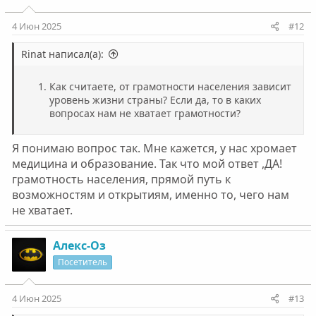
4 Июн 2025
#12
Rinat написал(а):
Как считаете, от грамотности населения зависит
уровень жизни страны? Если да, то в каких
вопросах нам не хватает грамотности?
Я понимаю вопрос так. Мне кажется, у нас хромает
медицина и образование. Так что мой ответ ,ДА!
грамотность населения, прямой путь к
возможностям и открытиям, именно то, чего нам
не хватает.
Алекс-Оз
Посетитель
4 Июн 2025
#13