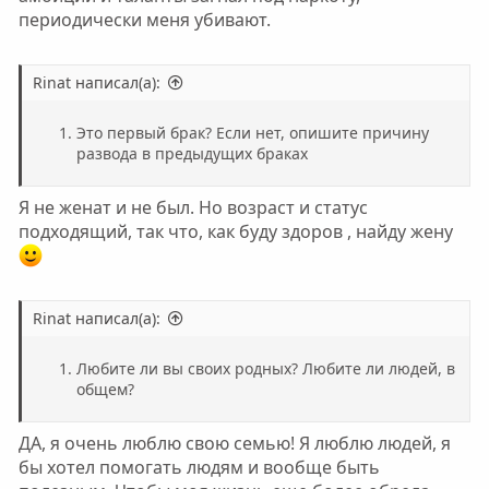
периодически меня убивают.
Rinat написал(а):
Это первый брак? Если нет, опишите причину
развода в предыдущих браках
Я не женат и не был. Но возраст и статус
подходящий, так что, как буду здоров , найду жену
Rinat написал(а):
Любите ли вы своих родных? Любите ли людей, в
общем?
ДА, я очень люблю свою семью! Я люблю людей, я
бы хотел помогать людям и вообще быть