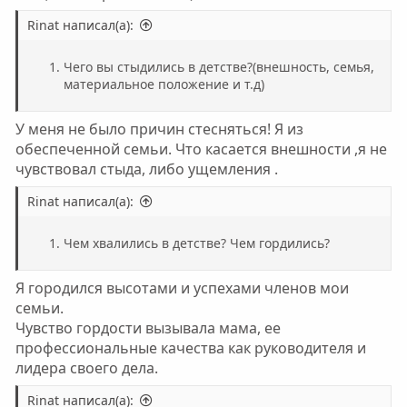
Rinat написал(а):
Чего вы стыдились в детстве?(внешность, семья,
материальное положение и т.д)
У меня не было причин стесняться! Я из
обеспеченной семьи. Что касается внешности ,я не
чувствовал стыда, либо ущемления .
Rinat написал(а):
Чем хвалились в детстве? Чем гордились?
Я городился высотами и успехами членов мои
семьи.
Чувство гордости вызывала мама, ее
профессиональные качества как руководителя и
лидера своего дела.
Rinat написал(а):