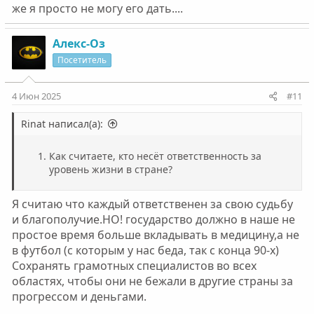
же я просто не могу его дать....
Алекс-Оз
Посетитель
4 Июн 2025
#11
Rinat написал(а):
Как считаете, кто несёт ответственность за
уровень жизни в стране?
Я считаю что каждый ответственен за свою судьбу
и благополучие.НО! государство должно в наше не
простое время больше вкладывать в медицину,а не
в футбол (с которым у нас беда, так с конца 90-х)
Сохранять грамотных специалистов во всех
областях, чтобы они не бежали в другие страны за
прогрессом и деньгами.