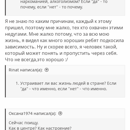
наркоманией, алкоголизмом? Если "да" - то
почему, если "нет" - то почему.
Я не знаю по каким причинам, каждый к этому
пришел, поэтому мне жалко, тех кто охвачен этими
недугами. Мне жалко потому, что за всю мою
жизнь, я видел как много хороших ребят подкосила
зависимость. Ну и скорее всего, я человек такой,
который может понять и пропустить через себя.
Что не всегда,это хорошо :/
Rinat написал(а):
Устраивает ли вас жизнь людей в стране? Если
"да" - что именно, если "нет" - что именно.
Оксана1974 написал(а):
Сейчас поищу.
Как в центре? Как настроение?