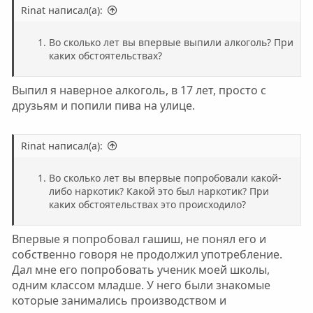
Rinat написал(а):
Во сколько лет вы впервые выпили алкоголь? При
каких обстоятельствах?
Выпил я наверное алкоголь, в 17 лет, просто с
друзьям и попили пива на улице.
Rinat написал(а):
Во сколько лет вы впервые попробовали какой-
либо наркотик? Какой это был наркотик? При
каких обстоятельствах это происходило?
Впервые я попробовал гашиш, не понял его и
собственно говоря не продолжил употребление.
Дал мне его попробовать ученик моей школы,
одним классом младше. У него были знакомые
которые занимались производством и