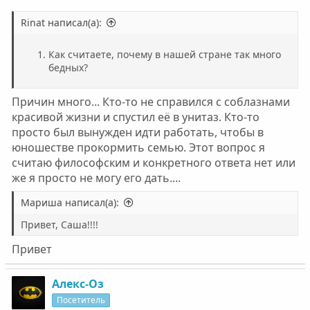
Rinat написал(а):
Как считаете, почему в нашей стране так много
бедных?
Причин много... Кто-то не справился с соблазнами
красивой жизни и спустил её в унитаз. Кто-то
просто был вынужден идти работать, чтобы в
юношестве прокормить семью. Этот вопрос я
считаю философским и конкретного ответа нет или
же я просто не могу его дать....
Мариша написал(а):
Привет, Саша!!!!
Привет
Алекс-Оз
Посетитель