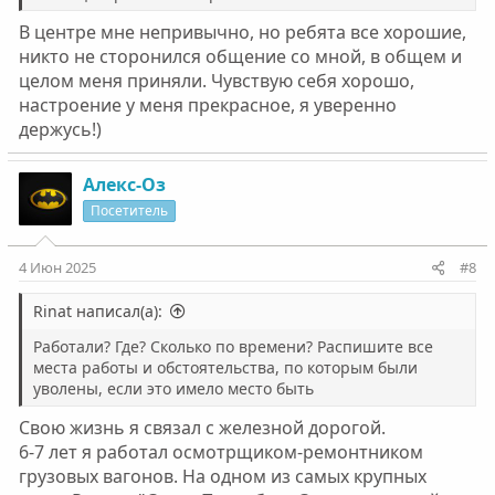
В центре мне непривычно, но ребята все хорошие,
никто не сторонился общение со мной, в общем и
целом меня приняли. Чувствую себя хорошо,
настроение у меня прекрасное, я уверенно
держусь!)
Алекс-Оз
Посетитель
4 Июн 2025
#8
Rinat написал(а):
Работали? Где? Сколько по времени? Распишите все
места работы и обстоятельства, по которым были
уволены, если это имело место быть
Свою жизнь я связал с железной дорогой.
6-7 лет я работал осмотрщиком-ремонтником
грузовых вагонов. На одном из самых крупных