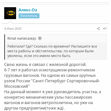
Алекс-Оз
Посетитель
4 Июн 2025
#7
Rinat написал(а):
Работали? Где? Сколько по времени? Распишите все
места работы и обстоятельства, по которым были
уволены, если это имело место быть
Свою жизнь я связал с железной дорогой.
6-7 лет я работал осмотрщиком-ремонтником
грузовых вагонов. На одном из самых крупных
узлов России "Санкт-Петербург Сортировочный-
Московский"
На данный момент я уже руководитель участка, а
конкретно механические узлы пассажирских
вагонов и вагонов метрополитена, но уже на
другом предприятии(тоже жд) .