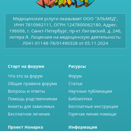
Медицинские услуги оказывает ООО "ЭЛЬМЕД",
ИНН 7810962111, ОГРН 1247800062180. Адрес:
196006, г. Санкт-Петербург, пр-кт Лиговский, д. 246,
литера Я. Лицензия на медицинскую деятельность:
Л041-01148-78/01490328 от 05.11.2024
Старт на форуме
Ресурсы
Что это за форум
Форум
Общие правила форума
Статьи
Вопросы и ответы
Научные публикации
Помощь родственникам
Библиотека
Анкеты для зависимых
Бесплатные инструкции
Бесплатное лечение
Горячая линия помощи
Проект Нонарко
Информация