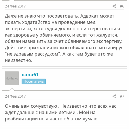
24 Фев 2017
#6
Даже не знаю что посоветовать. Адвокат может
подать ходатайство на проведение мед.
экспертизы, хотя судья должен по интересоваться
как здоровье у обвиняемого, и если тот жалуется,
обязан назначить за счет обвиняемого экспертизу.
Действие признания можно обжаловать мотивируя
"не здравым рассудком". А как там будет это же
неизвестно.
лана61
Посетитель
24 Фев 2017
#7
Очень вам сочувствую . Неизвестно что всех нас
ждет дальше с нашими детьми . Мой на
реабилитации но я часто об этом думаю