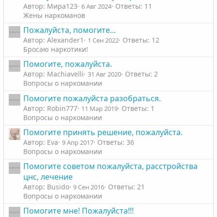
Автор: Мира123
Ответы: 11
6 Авг 2024
Жены наркоманов
Пожалуйста, помогите...
Автор: Alexander1
Ответы: 12
1 Сен 2022
Бросаю наркотики!
Помогите, пожалуйста.
Автор: Machiavelli
Ответы: 2
31 Авг 2020
Вопросы о наркомании
Помогите пожалуйста разобраться.
Автор: Robin777
Ответы: 1
11 Мар 2019
Вопросы о наркомании
Помогите принять решение, пожалуйста.
Автор: Eva
Ответы: 36
9 Апр 2017
Вопросы о наркомании
Помогите советом пожалуйста, расстройства
цнс, лечение
Автор: Busido
Ответы: 21
9 Сен 2016
Вопросы о наркомании
Помогите мне! Пожалуйста!!!