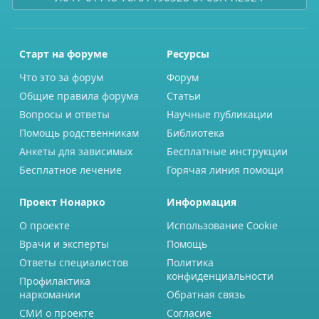
Старт на форуме
Ресурсы
Что это за форум
Форум
Общие правила форума
Статьи
Вопросы и ответы
Научные публикации
Помощь родственникам
Библиотека
Анкеты для зависимых
Бесплатные инструкции
Бесплатное лечение
Горячая линия помощи
Проект Нонарко
Информация
О проекте
Использование Cookie
Врачи и эксперты
Помощь
Ответы специалистов
Политика
конфиденциальности
Профилактика
наркомании
Обратная связь
СМИ о проекте
Согласие