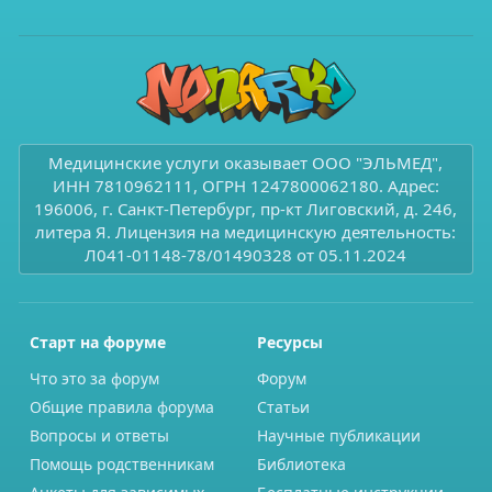
Медицинские услуги оказывает ООО "ЭЛЬМЕД",
ИНН 7810962111, ОГРН 1247800062180. Адрес:
196006, г. Санкт-Петербург, пр-кт Лиговский, д. 246,
литера Я. Лицензия на медицинскую деятельность:
Л041-01148-78/01490328 от 05.11.2024
Старт на форуме
Ресурсы
Что это за форум
Форум
Общие правила форума
Статьи
Вопросы и ответы
Научные публикации
Помощь родственникам
Библиотека